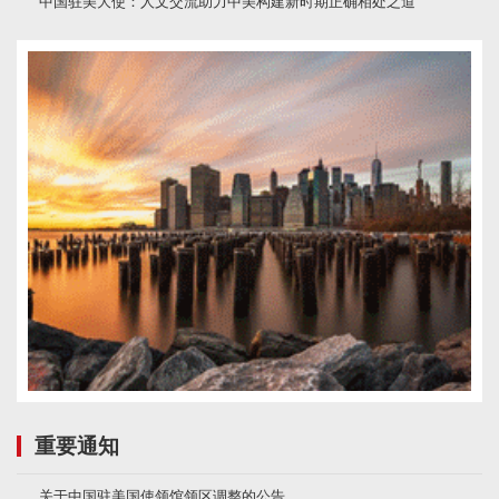
中国驻美大使：人文交流助力中美构建新时期正确相处之道
重要通知
关于中国驻美国使领馆领区调整的公告