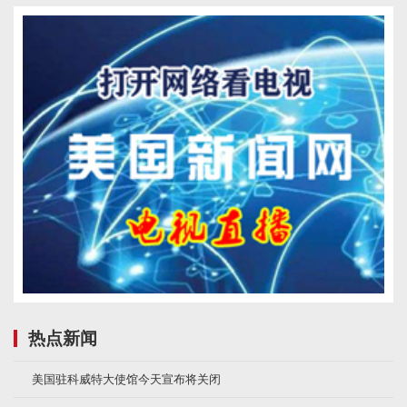
热点新闻
美国驻科威特大使馆今天宣布将关闭