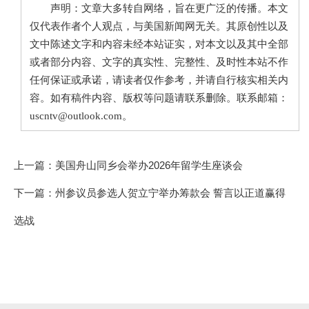
声明：文章大多转自网络，旨在更广泛的传播。本文
仅代表作者个人观点，与美国新闻网无关。其原创性以及
文中陈述文字和内容未经本站证实，对本文以及其中全部
或者部分内容、文字的真实性、完整性、及时性本站不作
任何保证或承诺，请读者仅作参考，并请自行核实相关内
容。如有稿件内容、版权等问题请联系删除。联系邮箱：
uscntv@outlook.com。
上一篇：
美国舟山同乡会举办2026年留学生座谈会
下一篇：
州参议员参选人贺立宁举办筹款会 誓言以正道赢得
选战