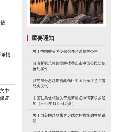
假信
重要通知
关于中国驻美国使领馆领区调整的公告
，谨慎
驻洛杉矶总领馆提醒檀香山市中国公民防范
抢劫案件
驻芝加哥总领馆提醒领区中国公民注意防范
恶劣天气
文中
保证
中国驻美使领馆关于最新签证申请要求的通
知（2023年1月8日更新）
关于自美国赴华乘客远端防控措施调整的说
明