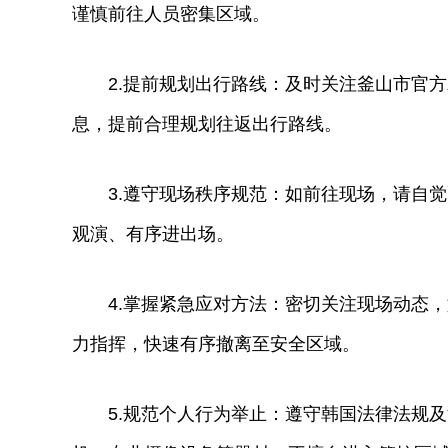
谨慎前往人员密集区域。
2.提前规划出行路线：及时关注釜山市官方
息，提前合理规划往返出行路线。
3.遵守现场秩序规范：如前往现场，请自觉
观演、有序进出场。
4.掌握紧急应对方法：密切关注现场动态，
力指挥，快速有序撤离至安全区域。
5.规范个人行为举止：遵守韩国法律法规及