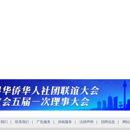
于我们
|
联系我们
|
广告服务
|
供稿服务
|
法律声明
|
招聘信息
|
网站