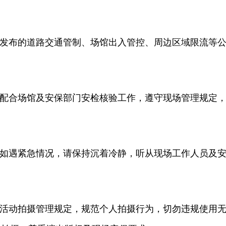
发布的道路交通管制、场馆出入管控、周边区域限流等
配合场馆及安保部门安检核验工作，遵守现场管理规定
如遇紧急情况，请保持沉着冷静，听从现场工作人员及
活动拍摄管理规定，规范个人拍摄行为，切勿违规使用