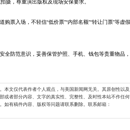
域拍摄，尊重演出版权及现场安保要求。
票入场，不轻信“低价票”“内部名额”“转让门票”等虚
。
安全防范意识，妥善保管护照、手机、钱包等贵重物品
本文仅代表作者个人观点，与美国新闻网无关。其原创性以及
部或者部分内容、文字的真实性、完整性、及时性本站不作任何
。如有稿件内容、版权等问题请联系删除。联系邮箱：