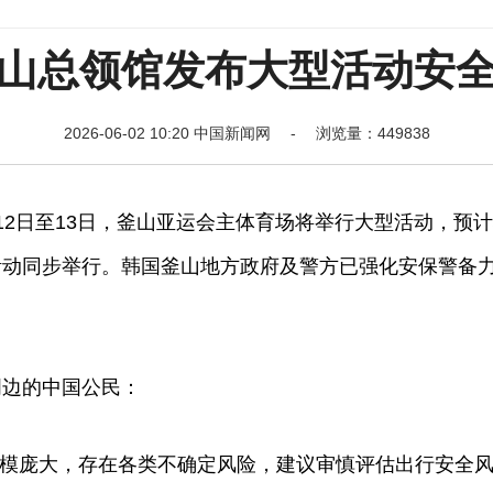
山总领馆发布大型活动安
2026-06-02 10:20 中国新闻网 - 浏览量：449838
2日至13日，釜山亚运会主体育场将举行大型活动，预
活动同步举行。韩国釜山地方政府及警方已强化安保警备
边的中国公民：
模庞大，存在各类不确定风险，建议审慎评估出行安全