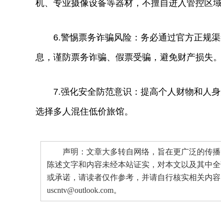
机、专业摄像设备等器材，不擅自进入管控区
6.警惕票务诈骗风险：务必通过官方正规渠道购
息，谨防票务诈骗、假票受骗，避免财产损失
7.强化安全防范意识：提高个人财物和人身
选择多人混住低价旅馆。
声明：文章大多转自网络，旨在更广泛的传播。
陈述文字和内容未经本站证实，对本文以及其中全
或承诺，请读者仅作参考，并请自行核实相关内容
uscntv@outlook.com。