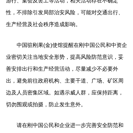
游行、集会及罢工等活动，相关活动存在不确定
性，不排除引发局部治安风险，可能对交通出行、
生产经营及社会秩序造成影响。
中国驻刚果(金)使馆提醒在刚中国公民和中资企
业密切关注当地安全形势，提高风险防范意识，妥
善安排出行和生产经营活动，尽量减少不必要外
出，避免前往政府机构、主要干道、广场、矿区周
边及人员密集区域。如遇示威人群，应保持距离，
切勿围观或拍摄，防止发生意外。
请在刚中国公民和企业进一步完善安全防范和