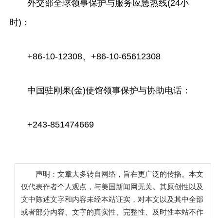
外交部全球领事保护与服务应急热线(24小
时)：
+86-10-12308、+86-10-65612308
中国驻刚果(金)使馆领事保护与协助电话：
+243-851474669
声明：文章大多转自网络，旨在更广泛的传播。本文
仅代表作者个人观点，与美国新闻网无关。其原创性以及
文中陈述文字和内容未经本站证实，对本文以及其中全部
或者部分内容、文字的真实性、完整性、及时性本站不作