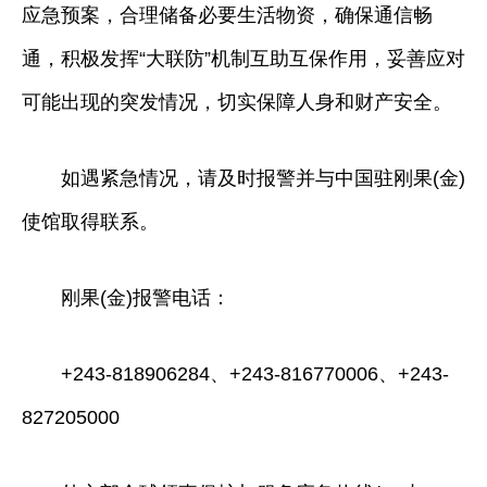
应急预案，合理储备必要生活物资，确保通信畅
通，积极发挥“大联防”机制互助互保作用，妥善应对
可能出现的突发情况，切实保障人身和财产安全。
如遇紧急情况，请及时报警并与中国驻刚果(金)
使馆取得联系。
刚果(金)报警电话：
+243-818906284、+243-816770006、+243-
827205000