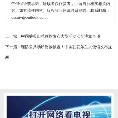
任何保证或承诺，请读者仅作参考，并请自行核实相关内
容。如有稿件内容、版权等问题请联系删除。联系邮箱：
uscntv@outlook.com。
上一篇：
中国驻釜山总领馆发布大型活动安全注意事项
下一篇：
谨防公共场所财物被盗！中国驻爱尔兰大使馆发布提
醒