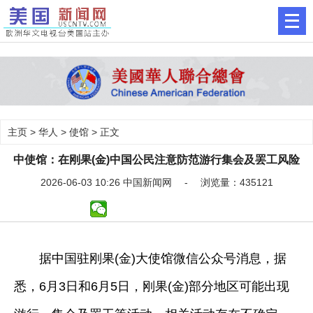
主页
>
华人
>
使馆
> 正文
中使馆：在刚果(金)中国公民注意防范游行集会及罢工风险
2026-06-03 10:26 中国新闻网 - 浏览量：435121
据中国驻刚果(金)大使馆微信公众号消息，据
悉，6月3日和6月5日，刚果(金)部分地区可能出现