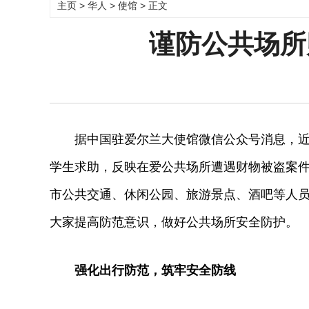
主页
>
华人
>
使馆
> 正文
谨防公共场所
据中国驻爱尔兰大使馆微信公众号消息，近期
学生求助，反映在爱公共场所遭遇财物被盗案
市公共交通、休闲公园、旅游景点、酒吧等人
大家提高防范意识，做好公共场所安全防护。
强化出行防范，筑牢安全防线