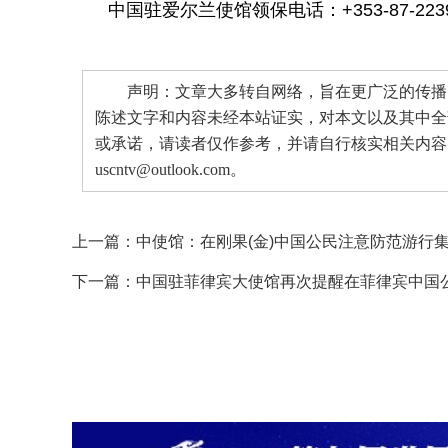
中国驻爱尔兰使馆领保电话：+353-87-2239
声明：文章大多转自网络，旨在更广泛的传播。
陈述文字和内容未经本站证实，对本文以及其中全
或承诺，请读者仅作参考，并请自行核实相关内容
uscntv@outlook.com。
上一篇：
中使馆：在刚果(金)中国公民注意防范游行
下一篇：
中国驻菲律宾大使馆再次提醒在菲律宾中国