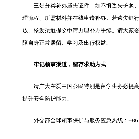
三是分类补办遗失证件。如不慎丢失护照、旅
理流程、所需材料并在线申请补办。若遗失银
放、核发渠道提交申请办理补办手续。请大家
障自身正常居留、学习及出行权益。
牢记领事渠道，留存求助方式
请广大在爱中国公民特别是留学生务必提高安
提升安全防护能力。
外交部全球领事保护与服务应急热线：+86-10-123