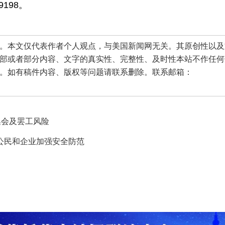
198。
本文仅代表作者个人观点，与美国新闻网无关。其原创性以及
部或者部分内容、文字的真实性、完整性、及时性本站不作任何
。如有稿件内容、版权等问题请联系删除。联系邮箱：
集会及罢工风险
公民和企业加强安全防范