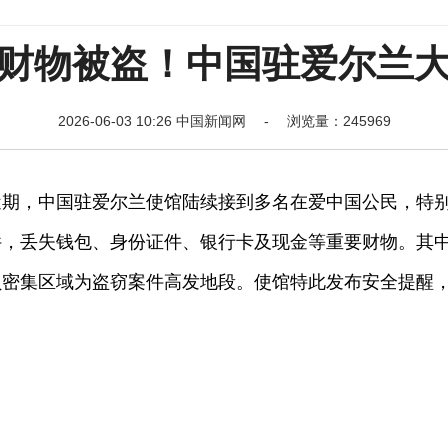
财物被盗！中国驻爱尔兰
2026-06-03 10:26 中国新闻网 - 浏览量：245969
，中国驻爱尔兰使馆陆续接到多名在爱中国公民，特
件，丢失钱包、身份证件、银行卡及现金等重要财物。其
员密集区域为盗窃案件高发地段。使馆特此发布安全提醒