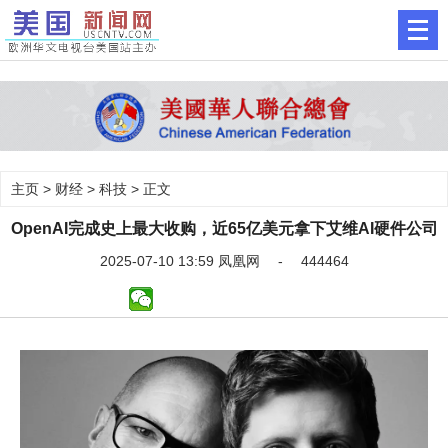
主页
>
财经
>
科技
> 正文
OpenAI完成史上最大收购，近65亿美元拿下艾维AI硬件公司
2025-07-10 13:59 凤凰网 - 444464