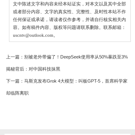
文中陈述文字和内容未经本站证实，对本文以及其中全部
或者部分内容、文字的真实性、完整性、及时性本站不作
任何保证或承诺，请读者仅作参考，并请自行核实相关内
容。如有稿件内容、版权等问题请联系删除。联系邮箱：
uscntv@outlook.com。
上一篇：
别被老外带偏了！DeepSeek使用率从50%暴跌至3%
揭秘背后：对中国科技抹黑
下一篇：
马斯克发布Grok 4大模型：叫板GPT-5，首席科学家
却临阵离职