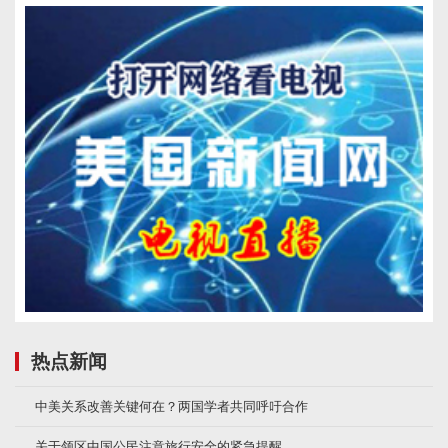
热点新闻
中美关系改善关键何在？两国学者共同呼吁合作
关于领区中国公民注意旅行安全的紧急提醒