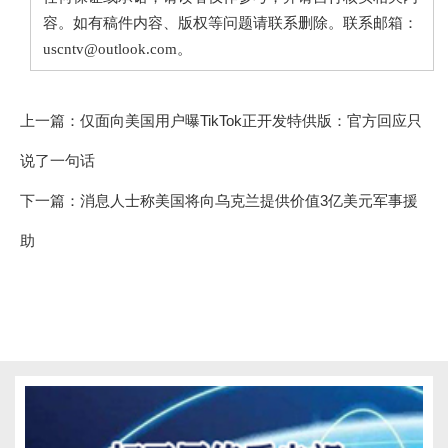
容。如有稿件内容、版权等问题请联系删除。联系邮箱：
uscntv@outlook.com。
上一篇：
仅面向美国用户曝TikTok正开发特供版：官方回应只
说了一句话
下一篇：
消息人士称美国将向乌克兰提供价值3亿美元军事援
助