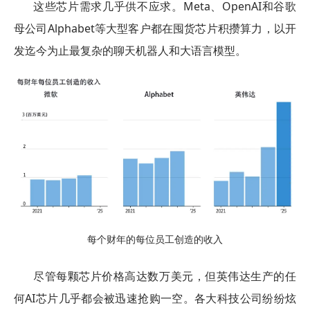
这些芯片需求几乎供不应求。Meta、OpenAI和谷歌
母公司Alphabet等大型客户都在囤货芯片积攒算力，以开
发迄今为止最复杂的聊天机器人和大语言模型。
每个财年的每位员工创造的收入
尽管每颗芯片价格高达数万美元，但英伟达生产的任
何AI芯片几乎都会被迅速抢购一空。各大科技公司纷纷炫