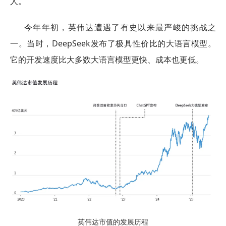
人。
今年年初，英伟达遭遇了有史以来最严峻的挑战之
一。当时，DeepSeek发布了极具性价比的大语言模型。
它的开发速度比大多数大语言模型更快、成本也更低。
英伟达市值的发展历程