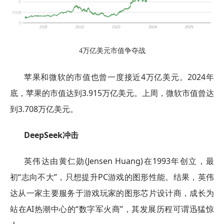
4万亿美元市值争夺战
苹果和微软的市值也曾一度接近4万亿美元。2024年
底，苹果的市值达到3.915万亿美元。上周，微软市值曾达
到3.708万亿美元。
DeepSeek冲击
英伟达由黄仁勋(Jensen Huang)在1993年创立，最
初“志向不大”，只想提升PC游戏的图形性能。结果，英伟
达从一家主要服务于游戏玩家的图形芯片设计商，成长为
站在AI热潮中心的“数字军火商”，其发展历程可谓迅猛惊