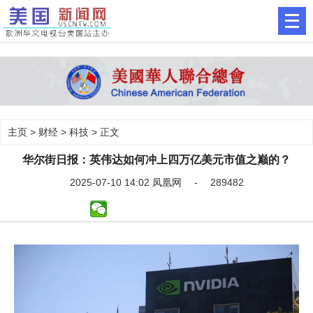
主页
>
财经
>
科技
> 正文
华尔街日报：英伟达如何冲上四万亿美元市值之巅的？
2025-07-10 14:02 凤凰网 - 289482