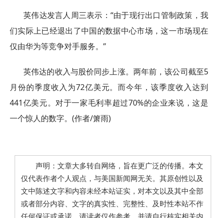
英伟达发言人周三表示：“由于现行出口管制政策，我
们实际上已经退出了中国的数据中心市场，这一市场现在
仅由华为等竞争对手服务。”
英伟达的收入与股价同步上涨。两年前，该公司截至5
月份的季度收入为72亿美元。而今年，该季度收入达到
441亿美元。对于一家毛利率超过70%的企业来说，这是
一个惊人的数字。(作者/箫雨)
声明：文章大多转自网络，旨在更广泛的传播。本文
仅代表作者个人观点，与美国新闻网无关。其原创性以及
文中陈述文字和内容未经本站证实，对本文以及其中全部
或者部分内容、文字的真实性、完整性、及时性本站不作
任何保证或承诺，请读者仅作参考，并请自行核实相关内