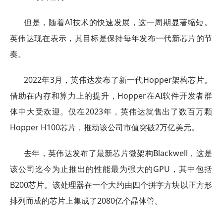
但是，随着AI技术的快速发展，这一周期显著缩短。
英伟达现在表示，其目标是保持每年发布一代新芯片的节
奏。
2022年3月，英伟达发布了新一代Hopper架构芯片。
借助在内存和算力上的提升，Hopper在AI软件开发者群
体中大受欢迎。仅在2023年，英伟达就售出了数百万颗
Hopper H100芯片，推动该公司市值突破2万亿美元。
去年，英伟达发布了最新芯片微架构Blackwell，这是
该公司迄今为止推出的性能最为强大的GPU，其中包括
B200芯片。该处理器在一个大约由四个拼字方块以正方形
排列而成的芯片上集成了2080亿个晶体管。