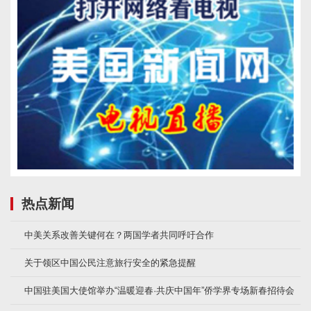
热点新闻
中美关系改善关键何在？两国学者共同呼吁合作
关于领区中国公民注意旅行安全的紧急提醒
中国驻美国大使馆举办“温暖迎春·共庆中国年”侨学界专场新春招待会