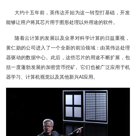
大约十五年前，英伟达开始为这一转型打基础，开发
能够让用户将其芯片用于图形处理以外用途的软件。
随着云计算的发展以及业界对科学计算的日益重视，
黄仁勋的公司进入了一个全新的前沿领域：由英伟达处理
器驱动的数据中心。此后，这些芯片的用途不断扩展，包
括一度蓬勃发展的加密货币挖矿。它们也被广泛应用于机
器学习、计算机视觉以及其他新兴AI应用。