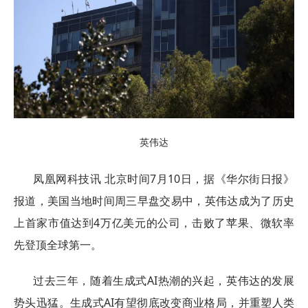
英伟达
凤凰网科技讯 北京时间7月10日，据《华尔街日报》
报道，美国当地时间周三早盘交易中，英伟达成为了历史
上首家市值达到4万亿美元的公司，击败了苹果、微软率
先登顶全球第一。
过去三年，随着生成式AI热潮的兴起，英伟达的发展
势头迅猛。生成式AI有望彻底改变商业格局，并重塑人类