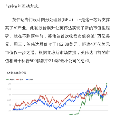
与科技的互动方式。
英伟达专门设计图形处理器(GPU)，正是这一芯片支撑
其了AI产业。此轮股价飙升让英伟达实现了新的市值里程
碑。就在不到两年前，英伟达首次收盘市值突破1万亿美
元。周三，英伟达股价收于162.88美元，距离4万亿美元
市值仅一步之遥。根据道琼斯市场数据，英伟达目前的市
值相当于标普500指数中214家最小公司的总和。