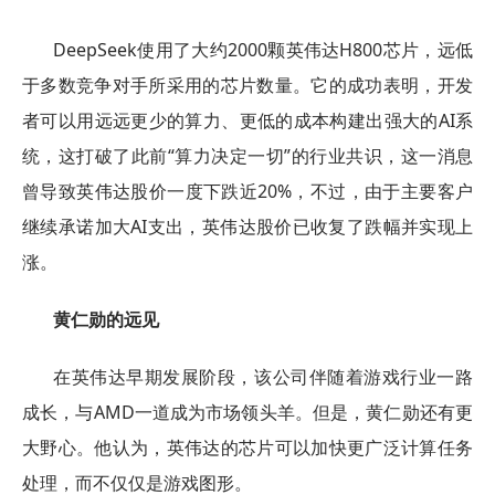
DeepSeek使用了大约2000颗英伟达H800芯片，远低
于多数竞争对手所采用的芯片数量。它的成功表明，开发
者可以用远远更少的算力、更低的成本构建出强大的AI系
统，这打破了此前“算力决定一切”的行业共识，这一消息
曾导致英伟达股价一度下跌近20%，不过，由于主要客户
继续承诺加大AI支出，英伟达股价已收复了跌幅并实现上
涨。
黄仁勋的远见
在英伟达早期发展阶段，该公司伴随着游戏行业一路
成长，与AMD一道成为市场领头羊。但是，黄仁勋还有更
大野心。他认为，英伟达的芯片可以加快更广泛计算任务
处理，而不仅仅是游戏图形。