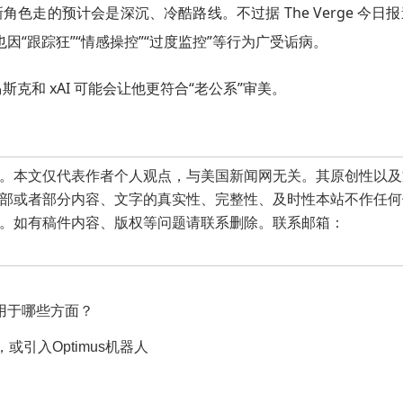
新角色走的预计会是深沉、冷酷路线。不过据 The Verge 今日
“跟踪狂”“情感操控”“过度监控”等行为广受诟病。
斯克和 xAI 可能会让他更符合“老公系”审美。
本文仅代表作者个人观点，与美国新闻网无关。其原创性以及
部或者部分内容、文字的真实性、完整性、及时性本站不作任何
。如有稿件内容、版权等问题请联系删除。联系邮箱：
用于哪些方面？
引入Optimus机器人