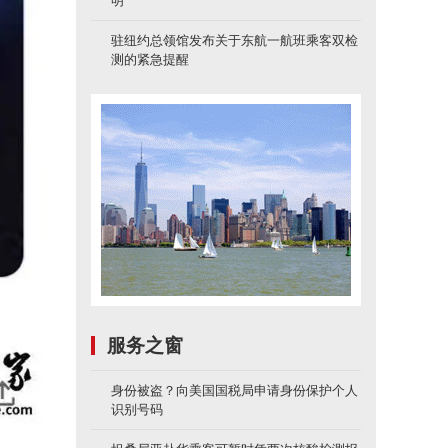
明
驻纽约总领馆发布关于东航一航班乘客双检
测的紧急提醒
服务之窗
身份被盗？向美国国税局申请身份保护个人
识别号码