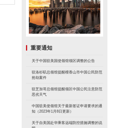
重要通知
关于中国驻美国使领馆领区调整的公告
驻洛杉矶总领馆提醒檀香山市中国公民防范
抢劫案件
驻芝加哥总领馆提醒领区中国公民注意防范
恶劣天气
中国驻美使领馆关于最新签证申请要求的通
知（2023年1月8日更新）
关于自美国赴华乘客远端防控措施调整的说