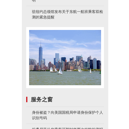
明
驻纽约总领馆发布关于东航一航班乘客双检
测的紧急提醒
服务之窗
身份被盗？向美国国税局申请身份保护个人
识别号码