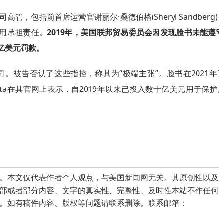
，包括前首席运营官谢丽尔·桑德伯格(Sheryl Sandberg
用承担责任。
2019年，美国联邦贸易委员会因发现脸书未能遵守
亿美元罚款。
司。被告否认了这些指控，称其为“极端主张”。脸书在2021
ta在其官网上表示，自2019年以来已投入数十亿美元用于保
本文仅代表作者个人观点，与美国新闻网无关。其原创性以及
部或者部分内容、文字的真实性、完整性、及时性本站不作任何
。如有稿件内容、版权等问题请联系删除。联系邮箱：