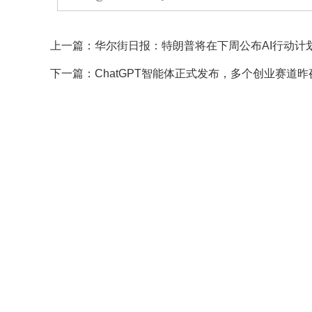
上一篇：
华尔街日报：特朗普将在下周公布AI行动计
下一篇：
ChatGPT智能体正式发布，多个创业赛道