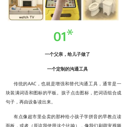
一个父亲，给儿子做了
一个定制的沟通工具
传统的AAC，也就是增强和替代沟通工具，通常是一
块装满词语和图标的平板。孩子点击图标，把词语组合成
句子，再由设备读出来。
有点像超市里会卖的那种给小孩子学拼音的早教点读
面板，或者（原谅我使用这个比喻），像我们刷萌宠视频