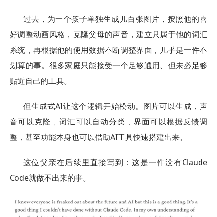
过去，为一个孩子单独生成几百张图片，按照他的喜
好调整动画风格，克隆父母的声音，建立只属于他的词汇
系统，再根据他的使用数据不断调整界面，几乎是一件不
划算的事。很多家庭只能接受一个足够通用、但未必足够
贴近自己的工具。
但生成式AI让这个逻辑开始松动。图片可以生成，声
音可以克隆，词汇可以自动分类，界面可以根据反馈调
整，甚至功能本身也可以借助AI工具快速搭建出来。
这位父亲在后续里直接写到：这是一件没有Claude
Code就做不出来的事。