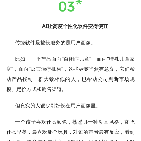
AI让高度个性化软件变得便宜
传统软件最擅长服务的是用户画像。
比如，一个产品面向“自闭症儿童”，面向“特殊儿童家
庭”，面向“语言治疗机构”，这些标签当然有意义，它们帮
助产品找到一群大致相似的人，也帮助公司判断市场规
模、定价方式和销售渠道。
但真实的人很少刚好长在用户画像里。
一个孩子喜欢什么颜色，熟悉哪一种动画风格，常吃
什么早餐，最喜欢哪个玩具，对谁的声音最有反应，看到