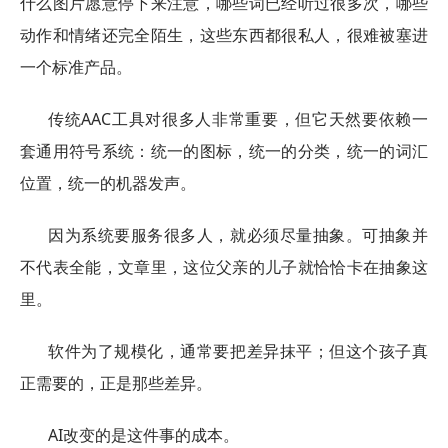
什么图片愿意停下来注意，哪些词已经听过很多次，哪些
动作和情绪还完全陌生，这些东西都很私人，很难被塞进
一个标准产品。
传统AAC工具对很多人非常重要，但它天然要依赖一
套通用符号系统：统一的图标，统一的分类，统一的词汇
位置，统一的机器发声。
因为系统要服务很多人，就必须尽量抽象。可抽象并
不代表全能，文章里，这位父亲的儿子就恰恰卡在抽象这
里。
软件为了规模化，通常要把差异抹平；但这个孩子真
正需要的，正是那些差异。
AI改变的是这件事的成本。