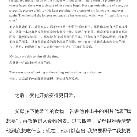
之后，变化开始变得更日常。
父母拍下他常吃的食物，告诉他伸出手的图片代表“我
想要”，再教他进入食物列表。过去四年，父母很难弄清楚
他到底想吃什么；现在，他可以点出“我想要橙子”“我想要