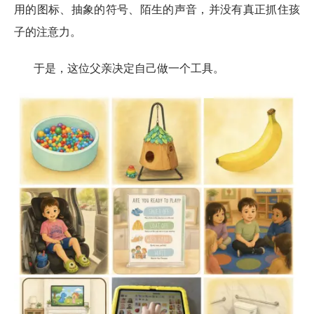
用的图标、抽象的符号、陌生的声音，并没有真正抓住孩
子的注意力。
于是，这位父亲决定自己做一个工具。