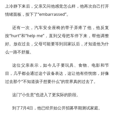
上冷静下来后，父亲又问他感觉怎么样，他再次自己打开
情绪面板，按下了“embarrassed”。
还有一次，汽车安全座椅的带子弄疼了他，他反复
按“hurt”和“help me”，直到父母把车停下来，帮他调整
好。放在过去，父母可能要等到回家以后，才知道他为什
么一路不舒服。
这位父亲表示，如今儿子要玩具、食物、电影和节
目，几乎都会通过这个设备表达，这让他有些恍惚，好像
过去那个“不知道孩子想要什么”的世界真的过去了。
这门“小生意”也进入了更实际的阶段。
到了7月4日，他已经开始公开招募早期测试家庭。