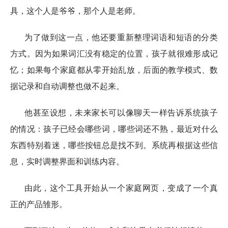
具，这个人是爷爷，那个人是老师。
为了做到这一点，他还要重新整理词语和短语的分类
方式。因为如果词汇没有稳定的位置，孩子就很难形成记
忆；如果每个家庭都从零开始乱放，后面的教学模式、数
据记录和自动调整也做不起来。
他甚至设想，未来家长可以像聊天一样告诉系统孩子
的情况：孩子已经会哪些词，哪些词还不熟，最近对什么
东西特别着迷，哪些按钮总是找不到。系统再根据这些信
息，实时调整界面和训练内容。
由此，这个工具开始从一个家庭网页，变成了一个真
正的产品雏形。