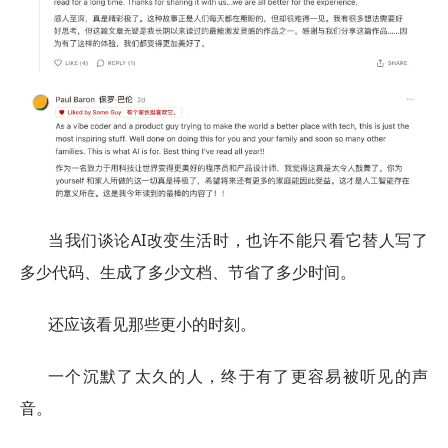
当我们谈论AI改变生活时，也许不能只看它替人写了
多少代码、生成了多少文档、节省了多少时间。
还应该看见那些更小的时刻。
一个沉默了太久的人，终于有了更容易被听见的声
音。