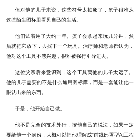
但对他的儿子来说，这些符号太抽象了，孩子很难从
这些陌生图标里看见自己的生活。
他们试着用了大约一年。孩子会拿起来玩几分钟，然
后就把它放下，去找下一个玩具。治疗师和老师都认为，
他对这个工具不感兴趣，很难被强行引导进去。
这位父亲后来意识到，这个工具离他的儿子太远了。
他的儿子需要的不是什么通用图标库，而是一套能让他一
眼认出来的东西。
于是，他开始自己做。
他不是完全的技术外行，按他自己的说法，如果一定
要给他一个身份，大概可以把他理解成“前线部署型AI工程