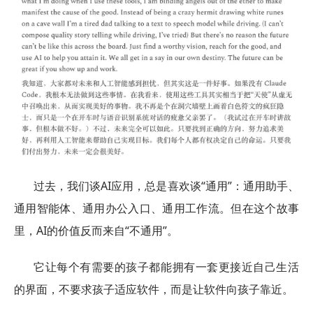
过去，我们谈AI应用，总是喜欢谈“通用”：通用助手、
通用智能体、通用办公入口、通用工作流。但在这个故事
里，AI的价值反而来自“不通用”。
它让每个有需要的孩子都能拥有一套更接近自己生活
的界面，不要求孩子适应软件，而是让软件向孩子靠近。