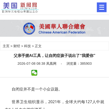
主页
>
财经
>
科技
> 正文
父亲手搓AI工具，让自闭症孩子说出了“我爱你”
2026-07-08 08:38 凤凰网 - 浏览量：385903
自闭症并不是一个小众议题。
世界卫生组织显示，2021年，全球大约每127人中就