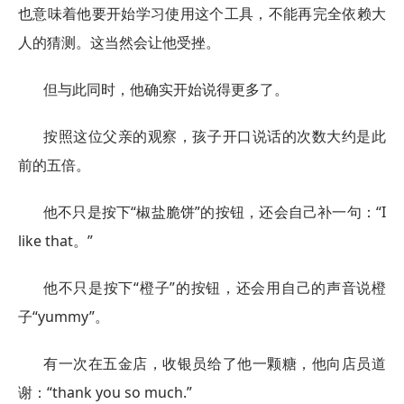
也意味着他要开始学习使用这个工具，不能再完全依赖大
人的猜测。这当然会让他受挫。
但与此同时，他确实开始说得更多了。
按照这位父亲的观察，孩子开口说话的次数大约是此
前的五倍。
他不只是按下“椒盐脆饼”的按钮，还会自己补一句：“I
like that。”
他不只是按下“橙子”的按钮，还会用自己的声音说橙
子“yummy”。
有一次在五金店，收银员给了他一颗糖，他向店员道
谢：“thank you so much.”