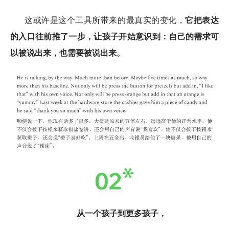
这或许是这个工具所带来的最真实的变化，
它把表达
的入口往前推了一步，让孩子开始意识到：自己的需求可
以被说出来，也需要被说出来。
从一个孩子到更多孩子，