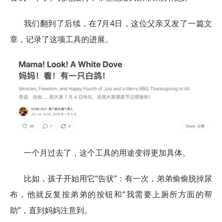
我们翻到了后续，在7月4日，这位父亲又发了一篇文
章，记录了这项工具的进展。
一个月过去了，这个工具的用途变得更加具体。
比如，孩子开始用它“告状”：有一次，弟弟偷偷脱掉尿
布，他就反复按弟弟的按钮和“我需要上厕所方面的帮
助”，直到妈妈注意到。