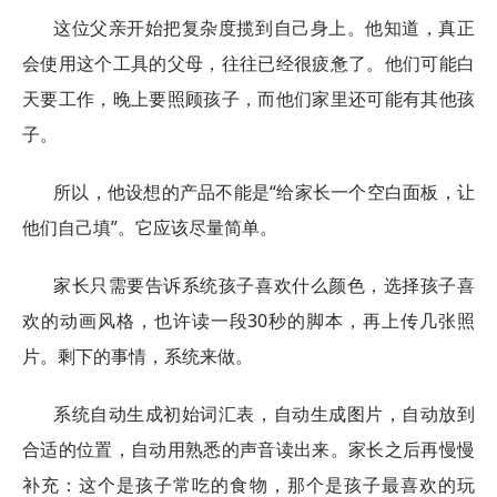
这位父亲开始把复杂度揽到自己身上。他知道，真正
会使用这个工具的父母，往往已经很疲惫了。他们可能白
天要工作，晚上要照顾孩子，而他们家里还可能有其他孩
子。
所以，他设想的产品不能是“给家长一个空白面板，让
他们自己填”。它应该尽量简单。
家长只需要告诉系统孩子喜欢什么颜色，选择孩子喜
欢的动画风格，也许读一段30秒的脚本，再上传几张照
片。剩下的事情，系统来做。
系统自动生成初始词汇表，自动生成图片，自动放到
合适的位置，自动用熟悉的声音读出来。家长之后再慢慢
补充：这个是孩子常吃的食物，那个是孩子最喜欢的玩