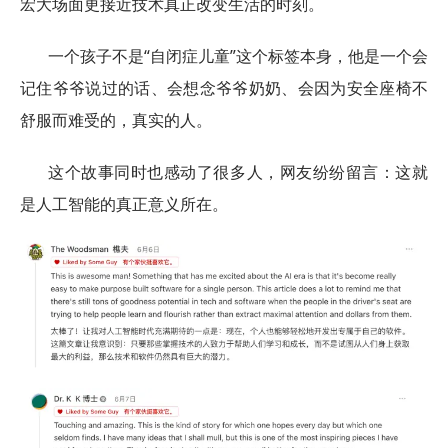
宏大场面更接近技术真正改变生活的时刻。
一个孩子不是“自闭症儿童”这个标签本身，他是一个会
记住爷爷说过的话、会想念爷爷奶奶、会因为安全座椅不
舒服而难受的，真实的人。
这个故事同时也感动了很多人，网友纷纷留言：这就
是人工智能的真正意义所在。