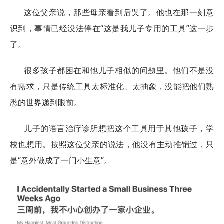
这位父亲说，那些母亲看到后哭了。他也在那一刻意
识到，事情已经没法停在“这是我儿子专用的工具”这一步
了。
很多孩子都困在和他儿子相似的问题里。他们不是没
有需求，只是传统工具太标准化、太抽象，没能把他们熟
悉的世界递到眼前。
儿子的语言治疗诊所想把这个工具用于其他孩子，学
校也想用。按照这位父亲的说法，他没有主动推销过，只
是“意外做成了一门小生意”。