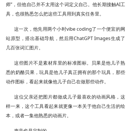
师”，但他自己并不太用这个词定义自己。他长期接触AI工
具，也很熟悉怎么把这些工具用到真实任务里。
这一次，他先用两个小时vibe coding了一个便宜的网
站原型，搭出基础导航，然后用ChatGPT Images生成了
几百张词汇图片。
这些图片不是素材库里的标准图标。贝果是他儿子熟
悉的奶酪贝果，玩具是他儿子真正拥有的那个玩具，那些
动作图标，看起来就像他儿子自己在做那些动作。
这位父亲还把图片都做成儿子最喜欢的动画风格，这
样一来，这个工具看起来就更像一本关于他自己生活的绘
本，或者一集他熟悉的动画片。
声音也是定制的。