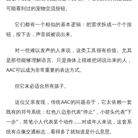
可能看到过的宠物交流按钮。
它们都有一个相似的基本逻辑：把需求拆成一个个按
钮，按下去，声音就被说出来。
对一些难以发声的人来说，这类工具很有价值。尤其
是那些能够理解语言、只是身体上很难把词说出来的人，
AAC可以成为非常重要的表达方式。
但它未必适合所有孩子。
这位父亲发现，传统AAC的问题在于，它太依赖一套
既有的符号系统：红色八边形代表“停止”，小箭头代表“下
一步”，简笔小人代表某个动作……对成年人来说，这套系
统有点像交通标志，看得多了就知道是什么意思。