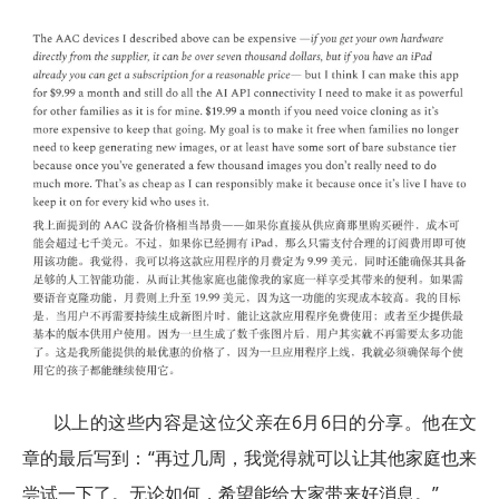
以上的这些内容是这位父亲在6月6日的分享。他在文
章的最后写到：“再过几周，我觉得就可以让其他家庭也来
尝试一下了。无论如何，希望能给大家带来好消息。”