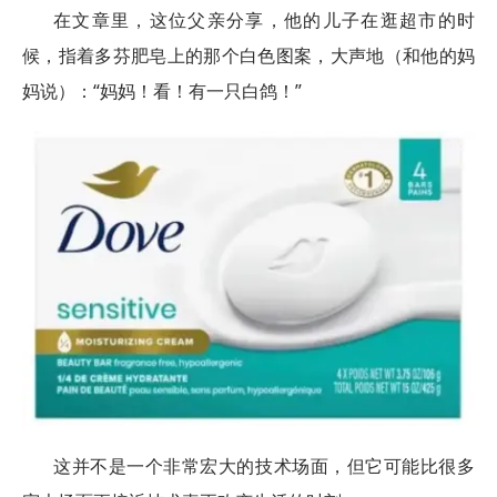
在文章里，这位父亲分享，他的儿子在逛超市的时
候，指着多芬肥皂上的那个白色图案，大声地（和他的妈
妈说）：“妈妈！看！有一只白鸽！”
这并不是一个非常宏大的技术场面，但它可能比很多