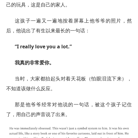
己的玩具，这是自己的家人。
这孩子一遍又一遍地按着屏幕上他爷爷的照片，然
后，他说出了有生以来最长的一句话：
“I really love you a lot.”
我真的非常爱你。
当时，大家都抬起头对着天花板（怕眼泪流下来），
不知道该做什么反应。
那是他爷爷经常对他说的一句话，被这个孩子记住
了，用自己的声音说了出来。