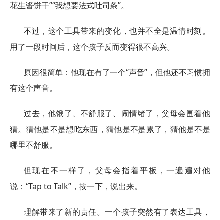
花生酱饼干”“我想要法式吐司条”。
不过，这个工具带来的变化，也并不全是温情时刻。
用了一段时间后，这个孩子反而变得很不高兴。
原因很简单：他现在有了一个“声音”，但他还不习惯拥
有这个声音。
过去，他饿了、不舒服了、闹情绪了，父母会围着他
猜。猜他是不是想吃东西，猜他是不是累了，猜他是不是
哪里不舒服。
但现在不一样了，父母会指着平板，一遍遍对他
说：“Tap to Talk”，按一下，说出来。
理解带来了新的责任。一个孩子突然有了表达工具，