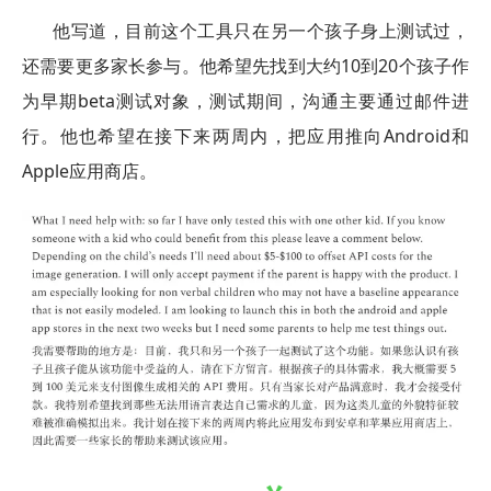
他写道，目前这个工具只在另一个孩子身上测试过，
还需要更多家长参与。他希望先找到大约10到20个孩子作
为早期beta测试对象，测试期间，沟通主要通过邮件进
行。他也希望在接下来两周内，把应用推向Android和
Apple应用商店。