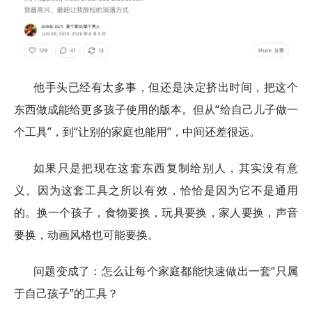
他手头已经有太多事，但还是决定挤出时间，把这个
东西做成能给更多孩子使用的版本。但从“给自己儿子做一
个工具”，到“让别的家庭也能用”，中间还差很远。
如果只是把现在这套东西复制给别人，其实没有意
义。因为这套工具之所以有效，恰恰是因为它不是通用
的。换一个孩子，食物要换，玩具要换，家人要换，声音
要换，动画风格也可能要换。
问题变成了：怎么让每个家庭都能快速做出一套“只属
于自己孩子”的工具？