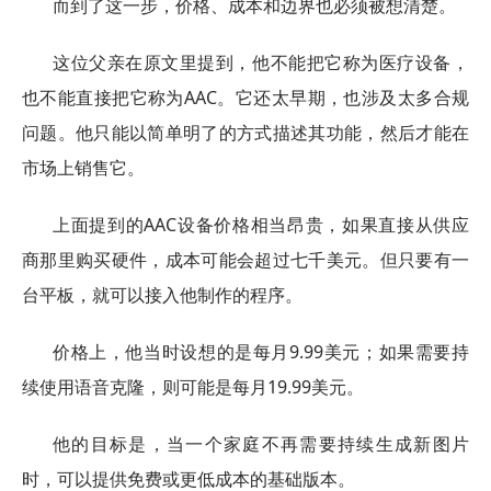
而到了这一步，价格、成本和边界也必须被想清楚。
这位父亲在原文里提到，他不能把它称为医疗设备，
也不能直接把它称为AAC。它还太早期，也涉及太多合规
问题。他只能以简单明了的方式描述其功能，然后才能在
市场上销售它。
上面提到的AAC设备价格相当昂贵，如果直接从供应
商那里购买硬件，成本可能会超过七千美元。但只要有一
台平板，就可以接入他制作的程序。
价格上，他当时设想的是每月9.99美元；如果需要持
续使用语音克隆，则可能是每月19.99美元。
他的目标是，当一个家庭不再需要持续生成新图片
时，可以提供免费或更低成本的基础版本。