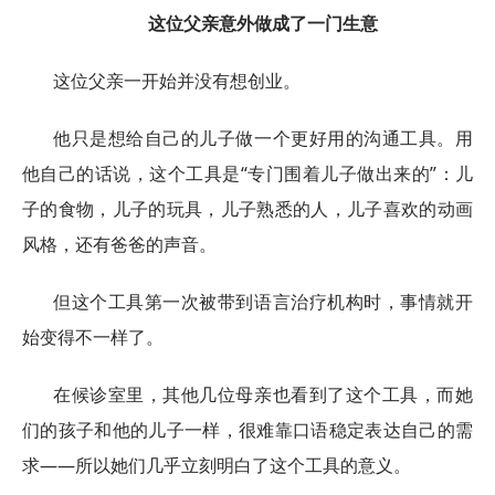
这位父亲意外做成了一门生意
这位父亲一开始并没有想创业。
他只是想给自己的儿子做一个更好用的沟通工具。用
他自己的话说，这个工具是“专门围着儿子做出来的”：儿
子的食物，儿子的玩具，儿子熟悉的人，儿子喜欢的动画
风格，还有爸爸的声音。
但这个工具第一次被带到语言治疗机构时，事情就开
始变得不一样了。
在候诊室里，其他几位母亲也看到了这个工具，而她
们的孩子和他的儿子一样，很难靠口语稳定表达自己的需
求——所以她们几乎立刻明白了这个工具的意义。