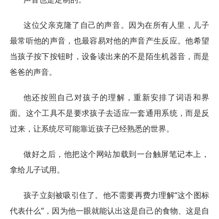
这位父亲克隆了自己的声音。因为在所有人里，儿子
最常听他的声音，也最容易对他的声音产生反应。他希望
当孩子按下按钮时，设备读出来的不是陌生机器音，而是
爸爸的声音。
他还按照自己对孩子的理解，重新安排了词语和界
面。这个工具不是要求孩子去适应一套通用系统，而是反
过来，让系统尽可能靠近孩子已经熟悉的世界。
做好之后，他把这个网站加载到一台触屏笔记本上，
拿给儿子试用。
孩子立刻被吸引住了。他不需要再费力理解“这个图标
代表什么”，因为他一眼就能认出这是自己的食物、这是自