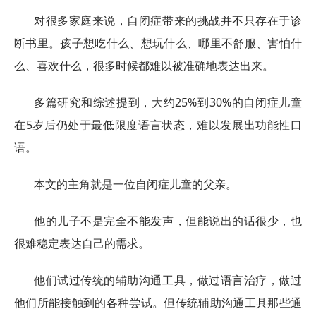
对很多家庭来说，自闭症带来的挑战并不只存在于诊
断书里。孩子想吃什么、想玩什么、哪里不舒服、害怕什
么、喜欢什么，很多时候都难以被准确地表达出来。
多篇研究和综述提到，大约25%到30%的自闭症儿童
在5岁后仍处于最低限度语言状态，难以发展出功能性口
语。
本文的主角就是一位自闭症儿童的父亲。
他的儿子不是完全不能发声，但能说出的话很少，也
很难稳定表达自己的需求。
他们试过传统的辅助沟通工具，做过语言治疗，做过
他们所能接触到的各种尝试。但传统辅助沟通工具那些通