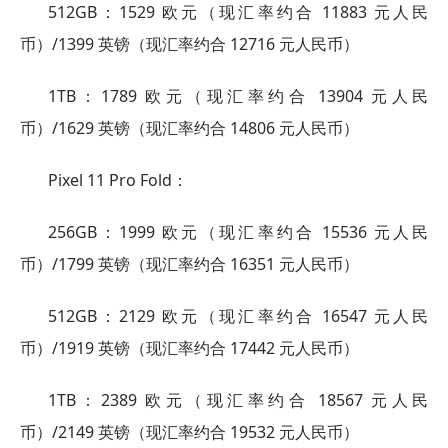
512GB：1529 欧元（现汇率约合 11883 元人民
币）/1399 英镑（现汇率约合 12716 元人民币）
1TB：1789 欧元（现汇率约合 13904 元人民
币）/1629 英镑（现汇率约合 14806 元人民币）
Pixel 11 Pro Fold：
256GB：1999 欧元（现汇率约合 15536 元人民
币）/1799 英镑（现汇率约合 16351 元人民币）
512GB：2129 欧元（现汇率约合 16547 元人民
币）/1919 英镑（现汇率约合 17442 元人民币）
1TB：2389 欧元（现汇率约合 18567 元人民
币）/2149 英镑（现汇率约合 19532 元人民币）