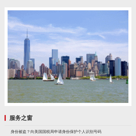
服务之窗
身份被盗？向美国国税局申请身份保护个人识别号码