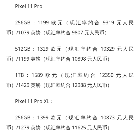
Pixel 11 Pro：
256GB：1199 欧元（现汇率约合 9319 元人民
币）/1079 英镑（现汇率约合 9807 元人民币）
512GB：1329 欧元（现汇率约合 10329 元人民
币）/1199 英镑（现汇率约合 10898 元人民币）
1TB：1589 欧元（现汇率约合 12350 元人民
币）/1429 英镑（现汇率约合 12988 元人民币）
Pixel 11 Pro XL：
256GB：1399 欧元（现汇率约合 10873 元人民
币）/1279 英镑（现汇率约合 11625 元人民币）