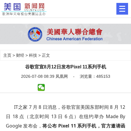
主页
>
财经
>
科技
> 正文
谷歌官宣8月12日发布Pixel 11系列手机
2026-07-08 08:39 凤凰网 - 浏览量：485153
IT之家 7 月 8 日消息，谷歌官宣美国东部时间 8 月 12
日 18 点（北京时间 13 日 6 点）在纽约举办 Made By
Google 发布会，
将公布 Pixel 11 系列手机，官方邀请函