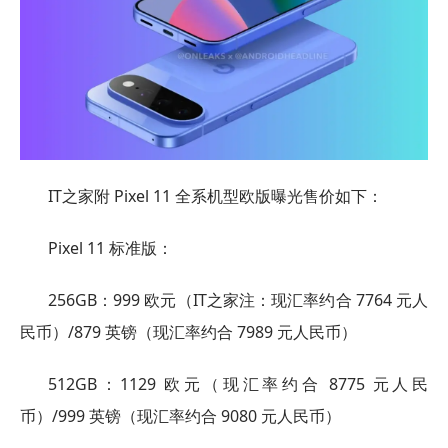
IT之家附 Pixel 11 全系机型欧版曝光售价如下：
Pixel 11 标准版：
256GB：999 欧元（IT之家注：现汇率约合 7764 元人
民币）/879 英镑（现汇率约合 7989 元人民币）
512GB：1129 欧元（现汇率约合 8775 元人民
币）/999 英镑（现汇率约合 9080 元人民币）