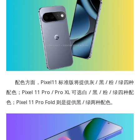
配色方面，Pixel11 标准版将提供灰 / 黑 / 粉 / 绿四种
配色；Pixel 11 Pro / Pro XL 可选白 / 黑 / 粉 / 绿四种配
色；Pixel 11 Pro Fold 则是提供黑 / 绿两种配色。