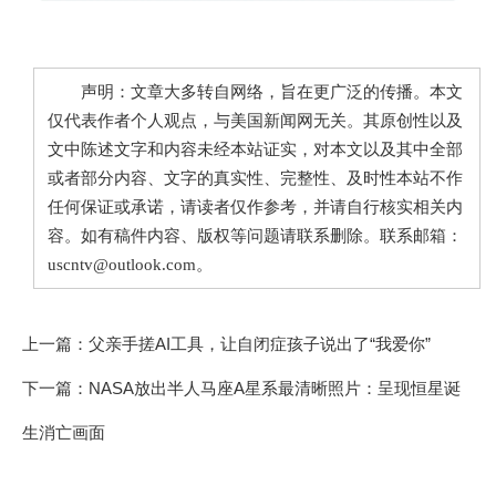
声明：文章大多转自网络，旨在更广泛的传播。本文
仅代表作者个人观点，与美国新闻网无关。其原创性以及
文中陈述文字和内容未经本站证实，对本文以及其中全部
或者部分内容、文字的真实性、完整性、及时性本站不作
任何保证或承诺，请读者仅作参考，并请自行核实相关内
容。如有稿件内容、版权等问题请联系删除。联系邮箱：
uscntv@outlook.com。
上一篇：
父亲手搓AI工具，让自闭症孩子说出了“我爱你”
下一篇：
NASA放出半人马座A星系最清晰照片：呈现恒星诞
生消亡画面