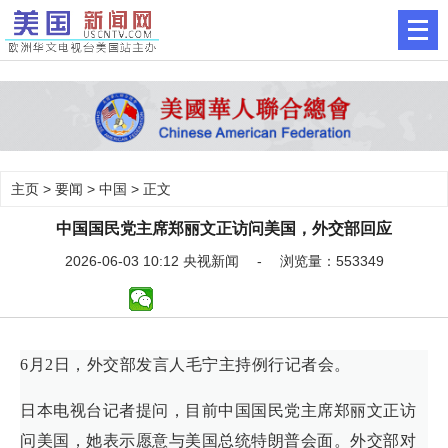
主页
>
要闻
>
中国
> 正文
中国国民党主席郑丽文正访问美国，外交部回应
2026-06-03 10:12 央视新闻 - 浏览量：553349
6月2日，外交部发言人毛宁主持例行记者会。
日本电视台记者提问，目前中国国民党主席郑丽文正访
问美国，她表示愿意与美国总统特朗普会面。外交部对