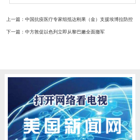
上一篇：
中国抗疫医疗专家组抵达刚果（金）支援埃博拉防控
下一篇：
中方敦促以色列立即从黎巴嫩全面撤军