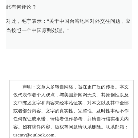
此有何评论？
对此，毛宁表示：“关于中国台湾地区对外交往问题，应
当按照一个中国原则处理。”
声明：文章大多转自网络，旨在更广泛的传播。本文
仅代表作者个人观点，与美国新闻网无关。其原创性以及
文中陈述文字和内容未经本站证实，对本文以及其中全部
或者部分内容、文字的真实性、完整性、及时性本站不作
任何保证或承诺，请读者仅作参考，并请自行核实相关内
容。如有稿件内容、版权等问题请联系删除。联系邮箱：
uscntv@outlook.com。