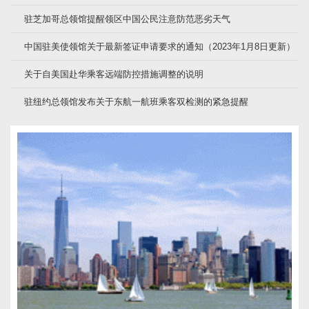
驻芝加哥总领馆提醒领区中国公民注意防范恶劣天气
中国驻美使领馆关于最新签证申请要求的通知（2023年1月8日更新）
关于自美国赴华乘客远端防控措施调整的说明
驻纽约总领馆发布关于东航一航班乘客双检测的紧急提醒