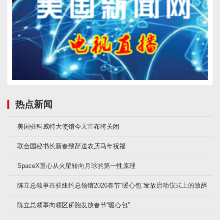
热点新闻
美国驻科威特大使馆今天宣布将关闭
联合国秘书长新春致辞送农历马年祝福
SpaceX重心从火星转向月球的第一性原理
陈立总领事在驻纽约总领馆2026春节“暖心包”发放启动仪式上的致辞
陈立总领事向领区侨胞发放春节“暖心包”