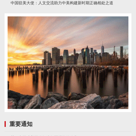
中国驻美大使：人文交流助力中美构建新时期正确相处之道
重要通知