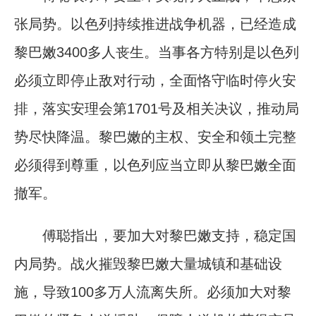
张局势。以色列持续推进战争机器，已经造成
黎巴嫩3400多人丧生。当事各方特别是以色列
必须立即停止敌对行动，全面恪守临时停火安
排，落实安理会第1701号及相关决议，推动局
势尽快降温。黎巴嫩的主权、安全和领土完整
必须得到尊重，以色列应当立即从黎巴嫩全面
撤军。
傅聪指出，要加大对黎巴嫩支持，稳定国
内局势。战火摧毁黎巴嫩大量城镇和基础设
施，导致100多万人流离失所。必须加大对黎