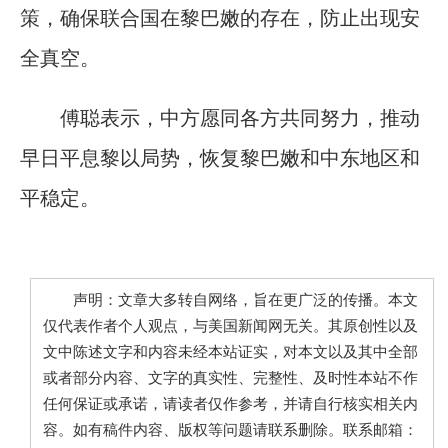
策，确保联合国在黎巴嫩的存在，防止出现安
全真空。
傅聪表示，中方愿同各方共同努力，推动
早日平息黎以局势，恢复黎巴嫩和中东地区和
平稳定。
声明：文章大多转自网络，旨在更广泛的传播。本文
仅代表作者个人观点，与美国新闻网无关。其原创性以及
文中陈述文字和内容未经本站证实，对本文以及其中全部
或者部分内容、文字的真实性、完整性、及时性本站不作
任何保证或承诺，请读者仅作参考，并请自行核实相关内
容。如有稿件内容、版权等问题请联系删除。联系邮箱：