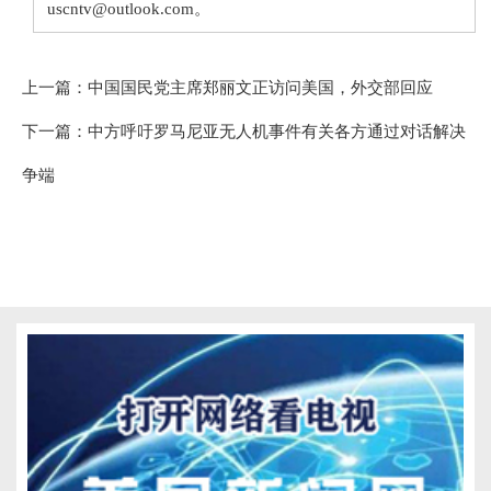
uscntv@outlook.com。
上一篇：
中国国民党主席郑丽文正访问美国，外交部回应
下一篇：
中方呼吁罗马尼亚无人机事件有关各方通过对话解决
争端