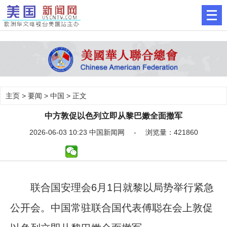
主页
>
要闻
>
中国
> 正文
中方敦促以色列立即从黎巴嫩全面撤军
2026-06-03 10:23 中国新闻网 - 浏览量：421860
联合国安理会6月1日就黎以局势举行紧急
公开会。中国常驻联合国代表傅聪在会上敦促