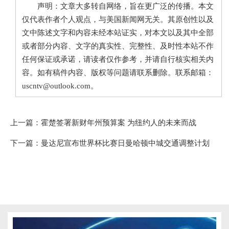
声明：文章大多转自网络，旨在更广泛的传播。本文
仅代表作者个人观点，与美国新闻网无关。其原创性以及
文中陈述文字和内容未经本站证实，对本文以及其中全部
或者部分内容、文字的真实性、完整性、及时性本站不作
任何保证或承诺，请读者仅作参考，并请自行核实相关内
容。如有稿件内容、版权等问题请联系删除。联系邮箱：
uscntv@outlook.com。
上一篇：
霍楚签署新财年州预算案 为纽约人的未来而战
下一篇：
曼达尼宣布世界杯比赛日曼哈顿中城交通调整计划