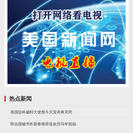
热点新闻
美国驻科威特大使馆今天宣布将关闭
联合国秘书长新春致辞送农历马年祝福