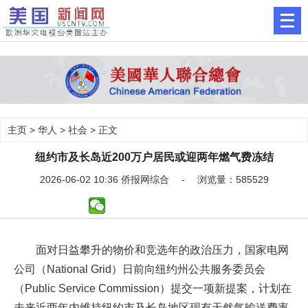
主页
>
华人
>
社会
> 正文
纽约市及长岛近200万户居民或迎两年燃气费冻结
2026-06-02 10:36 侨报网综合 - 浏览量：585529
面对日益攀升的物价和竞选年的政治压力，国家电网
公司（National Grid）日前向纽约州公共服务委员会
（Public Service Commission）提交一项新提案，计划在
未来近两年内维持纽约市及长岛地区现有天然气输送费率