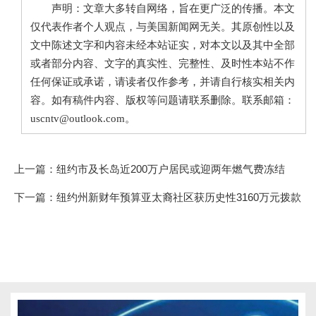
声明：文章大多转自网络，旨在更广泛的传播。本文
仅代表作者个人观点，与美国新闻网无关。其原创性以及
文中陈述文字和内容未经本站证实，对本文以及其中全部
或者部分内容、文字的真实性、完整性、及时性本站不作
任何保证或承诺，请读者仅作参考，并请自行核实相关内
容。如有稿件内容、版权等问题请联系删除。联系邮箱：
uscntv@outlook.com。
上一篇：
纽约市及长岛近200万户居民或迎两年燃气费冻结
下一篇：
纽约州新财年预算亚太裔社区获历史性3160万元拨款