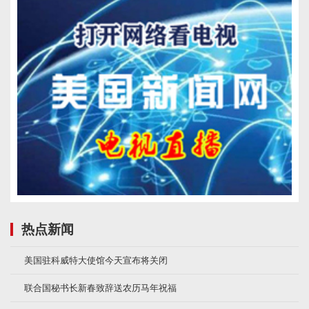
热点新闻
美国驻科威特大使馆今天宣布将关闭
联合国秘书长新春致辞送农历马年祝福