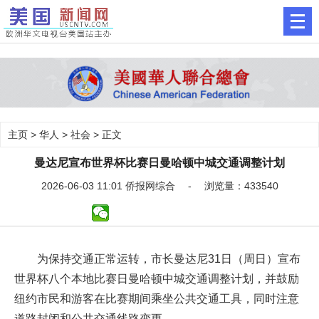
主页
>
华人
>
社会
> 正文
曼达尼宣布世界杯比赛日曼哈顿中城交通调整计划
2026-06-03 11:01 侨报网综合 - 浏览量：433540
为保持交通正常运转，市长曼达尼31日（周日）宣布
世界杯八个本地比赛日曼哈顿中城交通调整计划，并鼓励
纽约市民和游客在比赛期间乘坐公共交通工具，同时注意
道路封闭和公共交通线路变更。