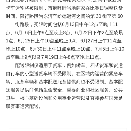
卡车运输将被限制，市府呼吁当地商家在比赛日调整送货
时间。限行路段为东河至哈德逊河之间的第 30 街至第 60
街路段，受限时间包括6月13日中午12点至晚上11
点、6月16日上午9点至晚上8点、6月22日下午2点至凌晨
1点、6月25日上午10点至晚上9点、6月27日上午11点至
晚上10点、6月30日上午11点至晚上10点、7月5日上午10
点至晚上9点以及7月19日上午8点至晚上11点。
配送限制仅适用于货车，例如轿车、厢式货车和货运
自行车的小型送货车辆不受限制。在区域内运营的紧急车
辆、服务车辆和基本配送服务提供商也不受限制。基本配
送服务提供商包括生命安全、重要商业和社区服务、公共
卫生、核心基础设施和公用事业运营以及直接参与国际足
联赛事运营配送。