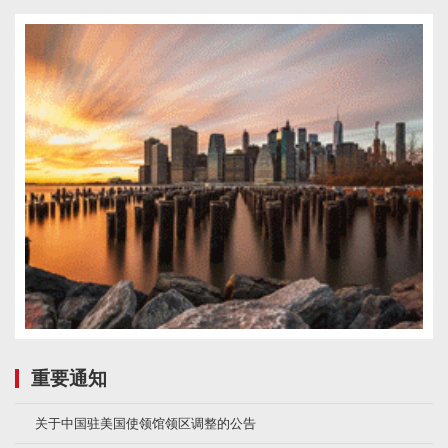
重要通知
关于中国驻美国使领馆领区调整的公告