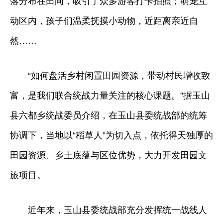
落分布在田间，吸引了众多游客打卡拍照；萌宠互
动区内，孩子们温柔抚摸小动物，近距离亲近自
然……
“如何盘活乡村闲置田园资源，带动村民增收致
富，是我们联合统战力量关注的核心课题。”据玉山
县六都乡统战委员介绍，在玉山县委统战部的统筹
协调下，当地以“稻草人”为切入点，依托得天独厚的
田园资源、乡土底蕴与区位优势，大力开发田园文
旅项目。
近年来，玉山县委统战部充分发挥统一战线人