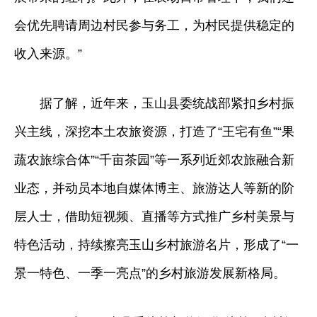
会优先聘请周边村民参与务工，为村民提供稳定的
收入来源。”
据了解，近年来，玉山县委统战部紧扣乡村振
兴主线，深挖本土农旅资源，打造了“王宅有鱼”“果
蔬农旅综合体”“千亩茶园”等一系列近郊农旅融合新
业态，并动员本地自媒体博主、旅游达人等新的阶
层人士，借助短视频、直播等方式推广乡村美景与
特色活动，持续擦亮玉山乡村旅游名片，形成了“一
景一特色、一季一亮点”的乡村旅游发展新格局。