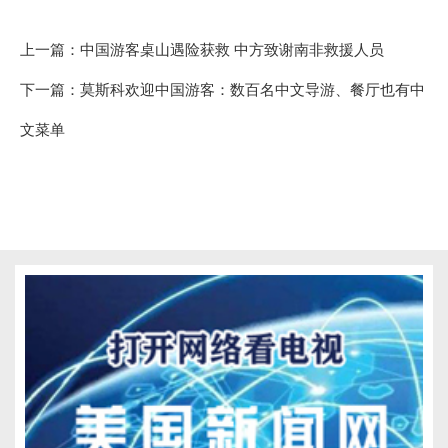
上一篇：
中国游客桌山遇险获救 中方致谢南非救援人员
下一篇：
莫斯科欢迎中国游客：数百名中文导游、餐厅也有中
文菜单