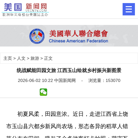
主页
>
人文
>
旅游
> 正文
统战赋能田园文旅 江西玉山绘就乡村振兴新图景
2026-06-02 10:22 中国新闻网 - 浏览量：153070
初夏风柔，田园意浓。近日，走进江西省上饶
市玉山县六都乡新风尚农场，形态各异的稻草人错