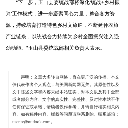
“下一步，玉山县委统战部将深化‘统战+乡村振
兴’工作模式，进一步凝聚同心力量，整合各方资
源，持续培育打造特色乡村文旅IP，不断延伸农旅
产业链条，以统战合力持续为乡村全面振兴注入强
劲动能。”玉山县委统战部相关负责人表示。
声明：文章大多转自网络，旨在更广泛的传播。本文
仅代表作者个人观点，与美国新闻网无关。其原创性以及
文中陈述文字和内容未经本站证实，对本文以及其中全部
或者部分内容、文字的真实性、完整性、及时性本站不作
任何保证或承诺，请读者仅作参考，并请自行核实相关内
容。如有稿件内容、版权等问题请联系删除。联系邮箱：
uscntv@outlook.com。