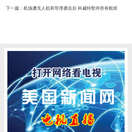
下一篇：
机场遭无人机和导弹袭击后 科威特暂停所有航班