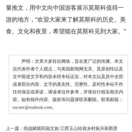
量推文，用中文向中国游客展示莫斯科值得一
游的地方，“欢迎大家来了解莫斯科的历史、美
食、文化和夜景，希望能在莫斯科见到大家。”
声明：文章大多转自网络，旨在更广泛的传播。本文
仅代表作者个人观点，与美国新闻网无关。其原创性以及
文中陈述文字和内容未经本站证实，对本文以及其中全部
或者部分内容、文字的真实性、完整性、及时性本站不作
任何保证或承诺，请读者仅作参考，并请自行核实相关内
容。如有稿件内容、版权等问题请联系删除。联系邮箱：
uscntv@outlook.com。
上一篇：
统战赋能田园文旅 江西玉山绘就乡村振兴新图景