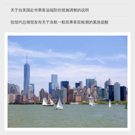
关于自美国赴华乘客远端防控措施调整的说明
驻纽约总领馆发布关于东航一航班乘客双检测的紧急提醒