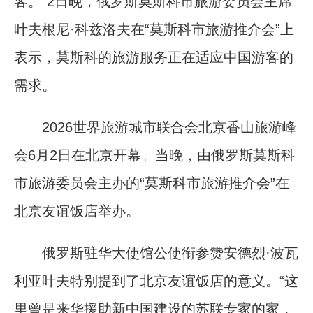
客。”2日晚，俄罗斯莫斯科市旅游委员会主席
叶夫根尼·科兹洛夫在“莫斯科市旅游推介会”上
表示，莫斯科的旅游服务正在适应中国游客的
需求。
2026世界旅游城市联合会北京香山旅游峰
会6月2日在北京开幕。当晚，由俄罗斯莫斯科
市旅游委员会主办的“莫斯科市旅游推介会”在
北京友谊饭店举办。
俄罗斯驻华大使馆公使衔参赞安德烈·波瓦
利亚叶夫特别提到了北京友谊饭店的意义。“这
里曾是来华援助新中国建设的苏联专家的家，