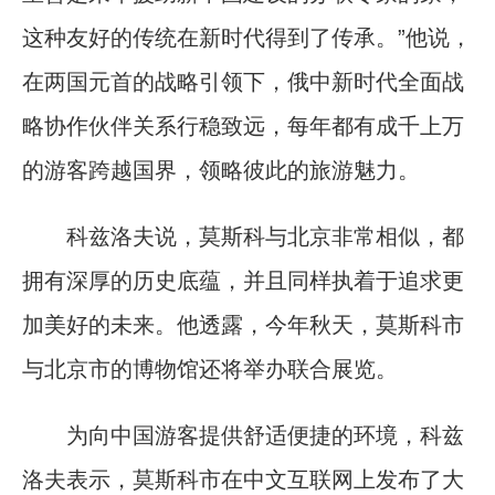
这种友好的传统在新时代得到了传承。”他说，
在两国元首的战略引领下，俄中新时代全面战
略协作伙伴关系行稳致远，每年都有成千上万
的游客跨越国界，领略彼此的旅游魅力。
科兹洛夫说，莫斯科与北京非常相似，都
拥有深厚的历史底蕴，并且同样执着于追求更
加美好的未来。他透露，今年秋天，莫斯科市
与北京市的博物馆还将举办联合展览。
为向中国游客提供舒适便捷的环境，科兹
洛夫表示，莫斯科市在中文互联网上发布了大