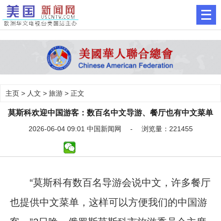
主页
>
人文
>
旅游
> 正文
莫斯科欢迎中国游客：数百名中文导游、餐厅也有中文菜单
2026-06-04 09:01 中国新闻网 - 浏览量：221455
“莫斯科有数百名导游会说中文，许多餐厅
也提供中文菜单，这样可以方便我们的中国游