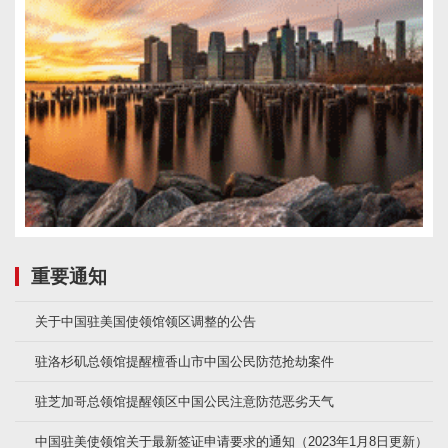
重要通知
关于中国驻美国使领馆领区调整的公告
驻洛杉矶总领馆提醒檀香山市中国公民防范抢劫案件
驻芝加哥总领馆提醒领区中国公民注意防范恶劣天气
中国驻美使领馆关于最新签证申请要求的通知（2023年1月8日更新）