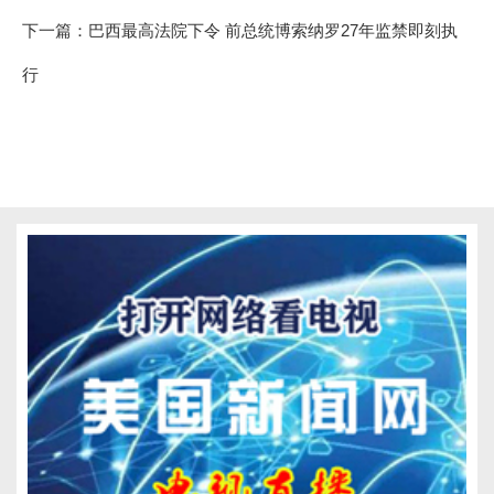
下一篇：
巴西最高法院下令 前总统博索纳罗27年监禁即刻执
行