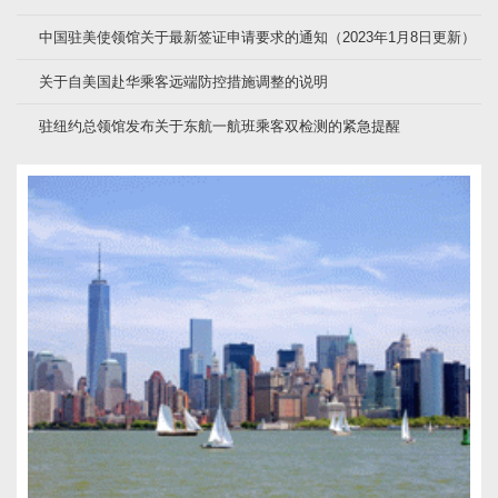
中国驻美使领馆关于最新签证申请要求的通知（2023年1月8日更新）
关于自美国赴华乘客远端防控措施调整的说明
驻纽约总领馆发布关于东航一航班乘客双检测的紧急提醒