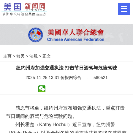
主页
>
移民
>
法规
> 正文
纽约州府加强交通执法 打击节日酒驾与危险驾驶
2025-11-25 13:31 侨报网综合 - 580521
感恩节将至，纽约州府宣布加强交通执法，重点打击
节日期间的酒驾与危险驾驶问题。
州长霍楚（Kathy Hochul）近日宣布，纽约州警
（State Police）以及全州各地的地方执法机构将在感恩节