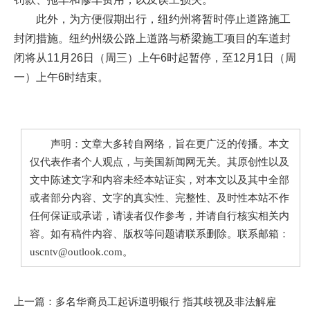
此外，为方便假期出行，纽约州将暂时停止道路施工
封闭措施。纽约州级公路上道路与桥梁施工项目的车道封
闭将从11月26日（周三）上午6时起暂停，至12月1日（周
一）上午6时结束。
声明：文章大多转自网络，旨在更广泛的传播。本文
仅代表作者个人观点，与美国新闻网无关。其原创性以及
文中陈述文字和内容未经本站证实，对本文以及其中全部
或者部分内容、文字的真实性、完整性、及时性本站不作
任何保证或承诺，请读者仅作参考，并请自行核实相关内
容。如有稿件内容、版权等问题请联系删除。联系邮箱：
uscntv@outlook.com。
上一篇：
多名华裔员工起诉道明银行 指其歧视及非法解雇