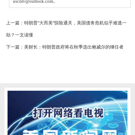
uscntv@outlook.com。
上一篇：
特朗普“大而美”惊险通关，美国债务危机似乎难逃一
劫？一文读懂
下一篇：
美财长：特朗普政府将在秋季选出鲍威尔的继任者