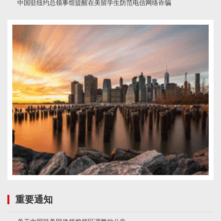
中国驻纽约总领事馆提醒在美留学生防范电信网络诈骗
重要通知