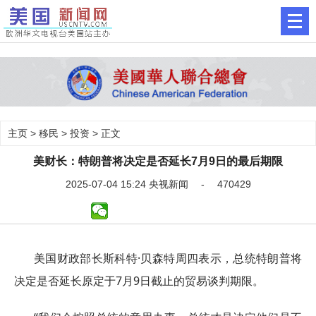
主页
>
移民
>
投资
> 正文
美财长：特朗普将决定是否延长7月9日的最后期限
2025-07-04 15:24 央视新闻 - 470429
美国财政部长斯科特·贝森特周四表示，总统特朗普将
决定是否延长原定于7月9日截止的贸易谈判期限。