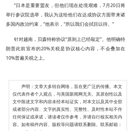
“日本是重要盟友，但他们现在处境艰难，7月20日将
举行参议院选举，我认为这给他们在达成协议方面带来诸
多国内政治约束，”他表示，“所以我们会拭目以待。”
针对越南，贝森特称协议“原则上已经敲定”。他明确特
朗普此前宣布的20%关税是协议核心内容，不会叠加在
10%普遍关税之上。
声明：文章大多转自网络，旨在更广泛的传播。本文
仅代表作者个人观点，与美国新闻网无关。其原创性以及
文中陈述文字和内容未经本站证实，对本文以及其中全部
或者部分内容、文字的真实性、完整性、及时性本站不作
任何保证或承诺，请读者仅作参考，并请自行核实相关内
容。如有稿件内容、版权等问题请联系删除。联系邮箱：