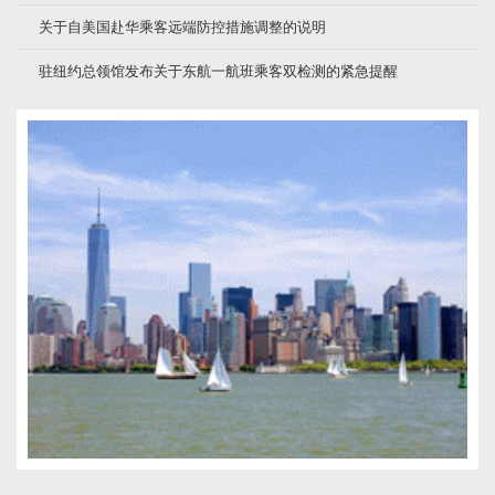
关于自美国赴华乘客远端防控措施调整的说明
驻纽约总领馆发布关于东航一航班乘客双检测的紧急提醒