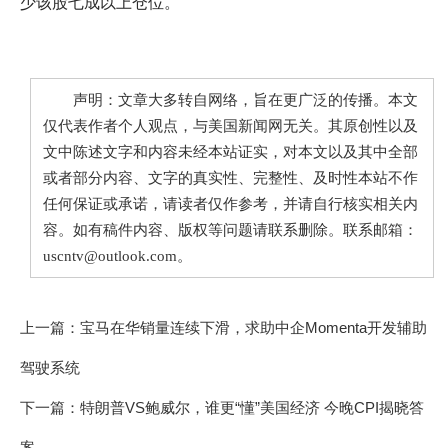
少该股七成以上仓位。
声明：文章大多转自网络，旨在更广泛的传播。本文
仅代表作者个人观点，与美国新闻网无关。其原创性以及
文中陈述文字和内容未经本站证实，对本文以及其中全部
或者部分内容、文字的真实性、完整性、及时性本站不作
任何保证或承诺，请读者仅作参考，并请自行核实相关内
容。如有稿件内容、版权等问题请联系删除。联系邮箱：
uscntv@outlook.com。
上一篇：
宝马在华销量连续下滑，求助中企Momenta开发辅助
驾驶系统
下一篇：
特朗普VS鲍威尔，谁更“懂”美国经济 今晚CPI揭晓答
案