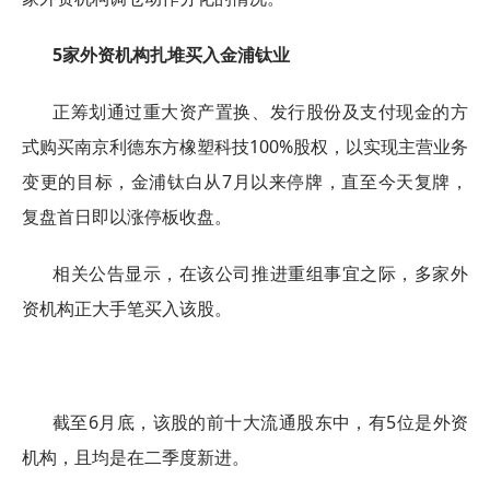
5家外资机构扎堆买入金浦钛业
正筹划通过重大资产置换、发行股份及支付现金的方
式购买南京利德东方橡塑科技100%股权，以实现主营业务
变更的目标，金浦钛白从7月以来停牌，直至今天复牌，
复盘首日即以涨停板收盘。
相关公告显示，在该公司推进重组事宜之际，多家外
资机构正大手笔买入该股。
截至6月底，该股的前十大流通股东中，有5位是外资
机构，且均是在二季度新进。