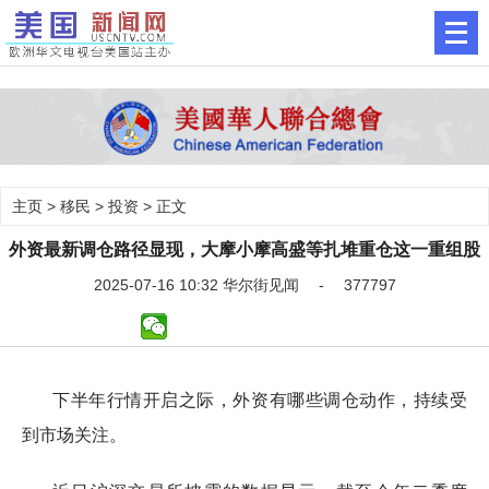
主页
>
移民
>
投资
> 正文
外资最新调仓路径显现，大摩小摩高盛等扎堆重仓这一重组股
2025-07-16 10:32 华尔街见闻 - 377797
下半年行情开启之际，外资有哪些调仓动作，持续受
到市场关注。