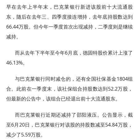
早在去年上半年末，巴克莱银行新进该股前十大流通股
东，随后在去年三、四季度接连增持，去年底持股数达到
66.44万股。但今年一季度首次出现减持，二季度则是继续
减持。
而从去年下半年至今年6月底，德固特股价累计上涨了
46.13%。
与巴克莱银行同时减仓的，还有全国社保基金1804组
合。此前在一季度末，该社保组合持股数达到52.2万股，
但最新的公告中，该组合已经退出前十大流通股东。
而巴克莱银行近期还减持了邵阳液压。公告显示，截
至6月20日，巴克莱银行对该股的持股数减至54.84万股，
减少了5.59万股。