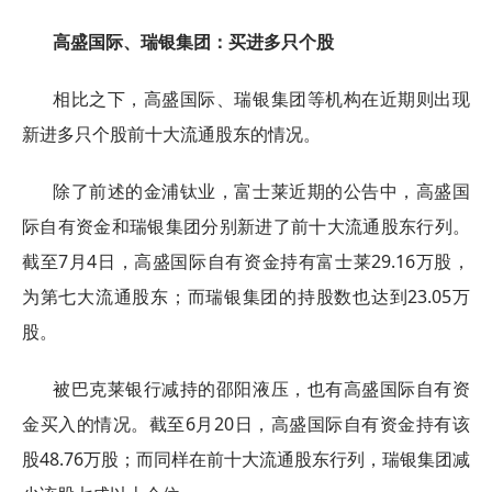
高盛国际、瑞银集团：买进多只个股
相比之下，高盛国际、瑞银集团等机构在近期则出现
新进多只个股前十大流通股东的情况。
除了前述的金浦钛业，富士莱近期的公告中，高盛国
际自有资金和瑞银集团分别新进了前十大流通股东行列。
截至7月4日，高盛国际自有资金持有富士莱29.16万股，
为第七大流通股东；而瑞银集团的持股数也达到23.05万
股。
被巴克莱银行减持的邵阳液压，也有高盛国际自有资
金买入的情况。截至6月20日，高盛国际自有资金持有该
股48.76万股；而同样在前十大流通股东行列，瑞银集团减