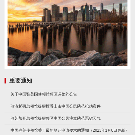
重要通知
关于中国驻美国使领馆领区调整的公告
驻洛杉矶总领馆提醒檀香山市中国公民防范抢劫案件
驻芝加哥总领馆提醒领区中国公民注意防范恶劣天气
中国驻美使领馆关于最新签证申请要求的通知（2023年1月8日更新）