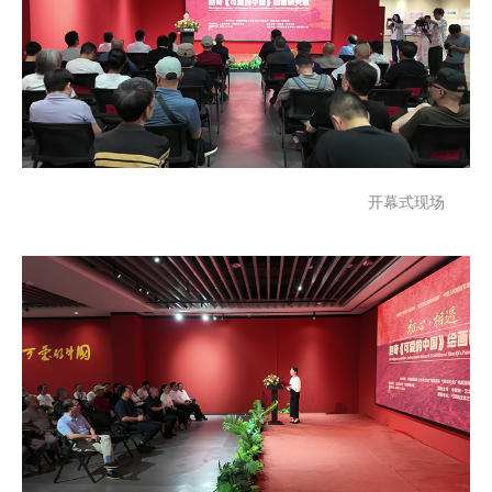
开幕式现场