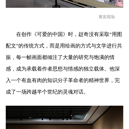
展览现场
在创作《可爱的中国》时，赵奇没有采取“用图
配文”的传统方式，而是用绘画的方式与文学进行共
振，每一帧画面都倾注了大量的研究与饱满的情
感，成为承载着作者思想与情感的独立载体。他深
入一个有血有肉的知识分子革命者的精神世界，完
成了一场跨越半个世纪的灵魂对话。