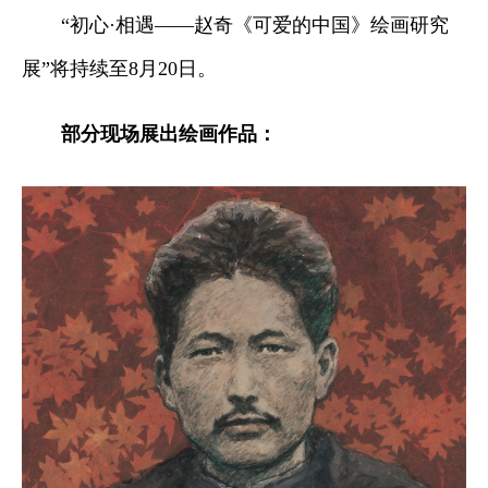
“初心·相遇——赵奇《可爱的中国》绘画研究
展”将持续至8月20日。
部分现场展出绘画作品：