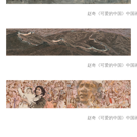
赵奇《可爱的中国》
中国
赵奇《可爱的中国》
中国
赵奇《可爱的中国》
中国