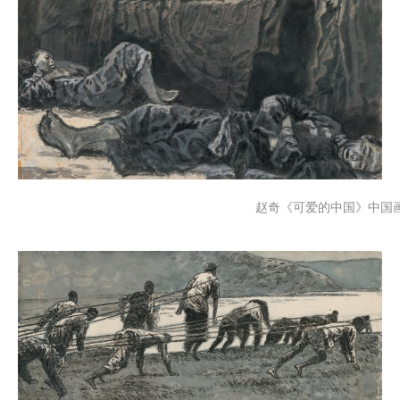
赵奇《可爱的中国》
中国