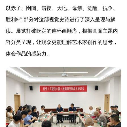
以赤子、囹圄、暗夜、大地、母亲、觉醒、抗争、
胜利8个部分对这部视觉史诗进行了深入呈现与解
读。展览打破既定的连环画顺序，根据画面主题内
容分类呈现，让观众更能理解艺术家创作的思考，
体会作品的感染力。