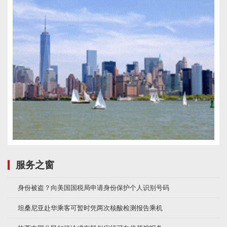
服务之窗
身份被盗？向美国国税局申请身份保护个人识别号码
坦桑尼亚赴华乘客可暂时凭两次核酸检测报告乘机