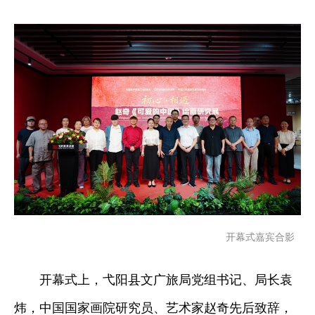
开幕式嘉宾合影
开幕式上，弋阳县文广旅局党组书记、局长袁
炜，中国国家画院研究员、艺术家赵奇先后致辞，