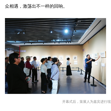
众相遇，激荡出不一样的回响。
开幕式后，策展人为嘉宾进行现