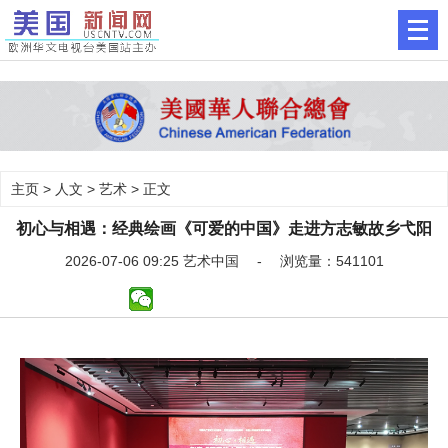
主页
>
人文
>
艺术
> 正文
初心与相遇：经典绘画《可爱的中国》走进方志敏故乡弋阳
2026-07-06 09:25 艺术中国 - 浏览量：541101