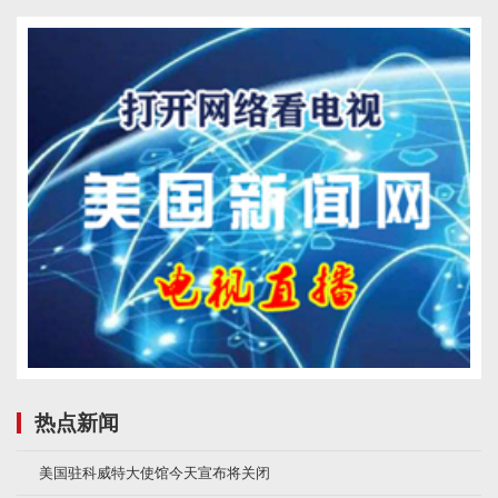
热点新闻
美国驻科威特大使馆今天宣布将关闭