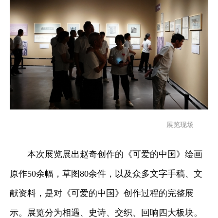
展览现场
本次展览展出赵奇创作的《可爱的中国》绘画
原作50余幅，草图80余件，以及众多文字手稿、文
献资料，是对《可爱的中国》创作过程的完整展
示。展览分为相遇、史诗、交织、回响四大板块。