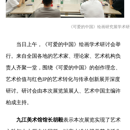
《可爱的中国》绘画研究展学术研
当日上午，《可爱的中国》绘画学术研讨会举
行。来自全国各地的艺术家、理论家、艺术机构负
责人齐聚一堂，围绕《可爱的中国》的创作理念、
艺术价值与红色IP的艺术转化与传承创新展开深度
研讨。研讨会由本次展览策展人、艺术中国主编许
柏成主持。
九江美术馆馆长胡毅
表示本次展览实现了艺术