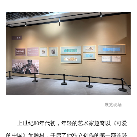
展览现场
上世纪80年代初，年轻的艺术家赵奇以《可爱
的中国》为题材，开启了他独立创作的第一部连环