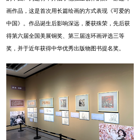
画作品，这是首次用长篇绘画的方式表现《可爱的
中国》。作品诞生后影响深远，屡获殊荣，先后获
得第六届全国美展铜奖、第三届连环画评选三等
奖，并于近年获得中华优秀出版物图书提名奖。