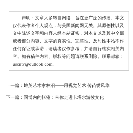
声明：文章大多转自网络，旨在更广泛的传播。本文
仅代表作者个人观点，与美国新闻网无关。其原创性以及
文中陈述文字和内容未经本站证实，对本文以及其中全部
或者部分内容、文字的真实性、完整性、及时性本站不作
任何保证或承诺，请读者仅作参考，并请自行核实相关内
容。如有稿件内容、版权等问题请联系删除。联系邮箱：
uscntv@outlook.com。
上一篇：
旅英艺术家林汨——用视觉艺术 传苗绣风华
下一篇：
国博内的帐篷：带你走进卡塔尔游牧文化