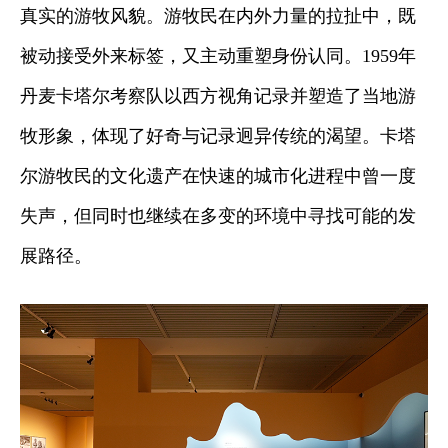
真实的游牧风貌。游牧民在内外力量的拉扯中，既
被动接受外来标签，又主动重塑身份认同。1959年
丹麦卡塔尔考察队以西方视角记录并塑造了当地游
牧形象，体现了好奇与记录迥异传统的渴望。卡塔
尔游牧民的文化遗产在快速的城市化进程中曾一度
失声，但同时也继续在多变的环境中寻找可能的发
展路径。