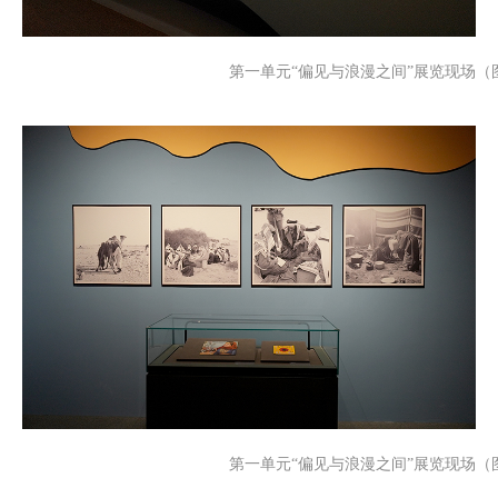
第一单元“偏见与浪漫之间”展览现场（图
第一单元“偏见与浪漫之间”展览现场（图