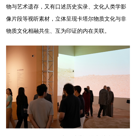
物与艺术遗存，又有口述历史实录、文化人类学影
像片段等视听素材，立体呈现卡塔尔物质文化与非
物质文化相融共生、互为印证的内在关联。