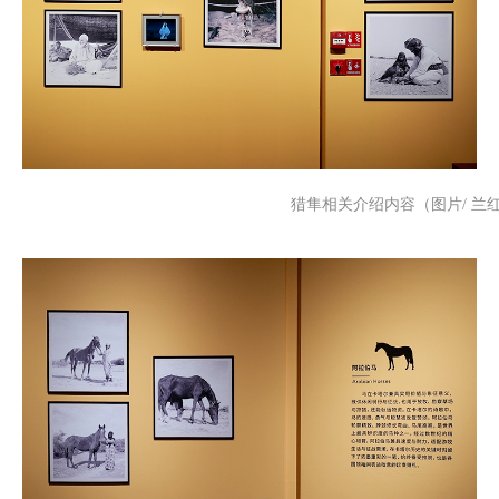
猎隼相关介绍内容（图片/ 兰