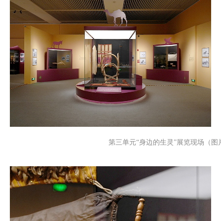
第三单元“身边的生灵”展览现场（图片