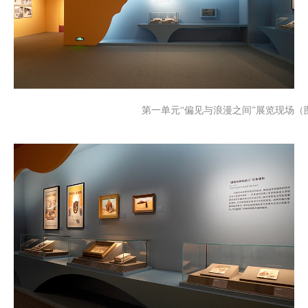
第一单元“偏见与浪漫之间”展览现场（图