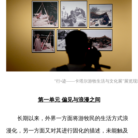
“行•迹——卡塔尔游牧生活与文化展”展览现
第一单元 偏见与浪漫之间
长期以来，外界一方面将游牧民的生活方式浪
漫化，另一方面又对其进行固化的描述，未能触及