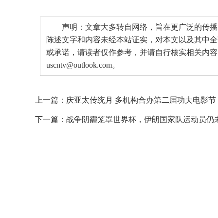
声明：文章大多转自网络，旨在更广泛的传播。
陈述文字和内容未经本站证实，对本文以及其中全
或承诺，请读者仅作参考，并请自行核实相关内容
uscntv@outlook.com。
上一篇：
庆亚太传统月 多机构合办第二届功夫电影节
下一篇：
战争阴霾笼罩世界杯，伊朗国家队运动员仍