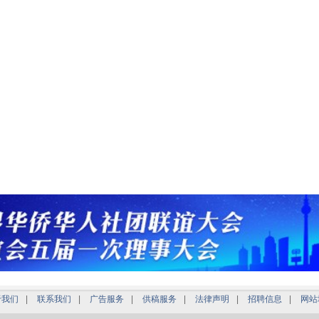
于我们
|
联系我们
|
广告服务
|
供稿服务
|
法律声明
|
招聘信息
|
网站