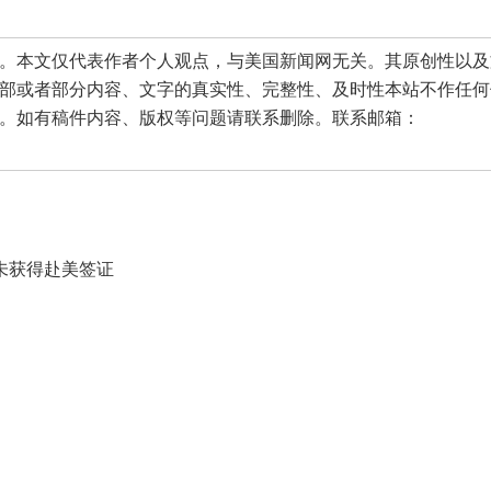
本文仅代表作者个人观点，与美国新闻网无关。其原创性以及
部或者部分内容、文字的真实性、完整性、及时性本站不作任何
。如有稿件内容、版权等问题请联系删除。联系邮箱：
未获得赴美签证