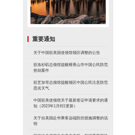
重要通知
关于中国驻美国使领馆领区调整的公告
驻洛杉矶总领馆提醒檀香山市中国公民防范
抢劫案件
驻芝加哥总领馆提醒领区中国公民注意防范
恶劣天气
中国驻美使领馆关于最新签证申请要求的通
知（2023年1月8日更新）
关于自美国赴华乘客远端防控措施调整的说
明