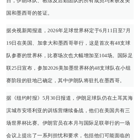
日，伊朗球队、教练及后勤团队的所有成员均未获发美
国和墨西哥的签证。
据央视新闻报道，2026年足球世界杯定于6月11日至7月
19日在美国、加拿大和墨西哥举行，这是首次有48支球
队参赛的世界杯，比赛场次也大幅增加至104场。国际足
联25日宣布，参加2026美加墨世界杯的48支球队在小组
赛阶段的驻地已确定，其中伊朗队将驻扎在墨西哥。
据《纽约时报》5月30日报道，伊朗足球队仍在土耳其海
滨城市安塔利亚的训练营继续备战，他们在美国共有三
场世界杯比赛。伊朗官员在本月与国际足联举行的一场
会议上提出了一系列担忧和要求，包括他们可能面临的