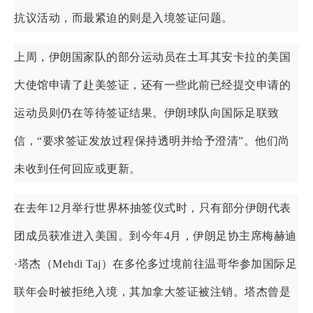
抗议活动，而最紧迫的则是入境签证问题。
上周，伊朗国家队的部分运动员在土耳其安卡拉的美国
大使馆申请了赴美签证，还有一些此前已经提交申请的
运动员则仍在等待签证结果。伊朗球队向国际足联致
信，“要求签证发放过程保持透明并给予澄清”。他们尚
未收到任何回应或更新。
在去年12月举行世界杯抽签仪式时，只有部分伊朗代表
团成员获准进入美国。到今年4月，伊朗足协主席梅赫迪
·塔杰（Mehdi Taj）在多伦多过境前往温哥华参加国际足
联年会时被拒绝入境，其加拿大签证被注销。塔杰曾是