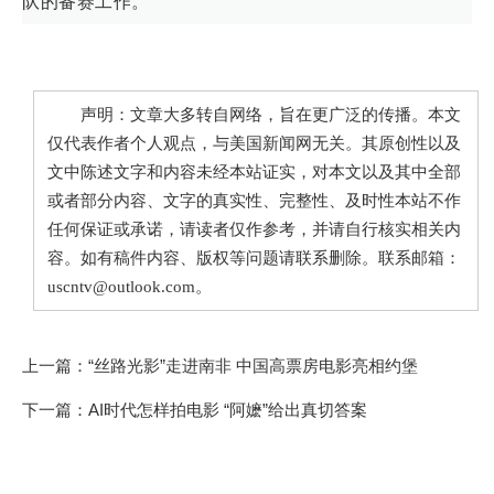
队的备赛工作。
声明：文章大多转自网络，旨在更广泛的传播。本文
仅代表作者个人观点，与美国新闻网无关。其原创性以及
文中陈述文字和内容未经本站证实，对本文以及其中全部
或者部分内容、文字的真实性、完整性、及时性本站不作
任何保证或承诺，请读者仅作参考，并请自行核实相关内
容。如有稿件内容、版权等问题请联系删除。联系邮箱：
uscntv@outlook.com。
上一篇：
“丝路光影”走进南非 中国高票房电影亮相约堡
下一篇：
AI时代怎样拍电影 “阿嬷”给出真切答案