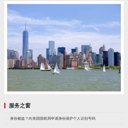
服务之窗
身份被盗？向美国国税局申请身份保护个人识别号码