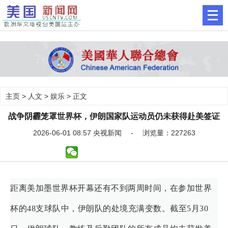
主页
>
人文
>
娱乐
> 正文
战争阴霾笼罩世界杯，伊朗国家队运动员仍未获得赴美签证
2026-06-01 08:57 央视新闻 - 浏览量：227263
距离美加墨世界杯开幕还有不到两周时间，在参加世界
杯的48支球队中，伊朗队的处境充满变数。截至5月30