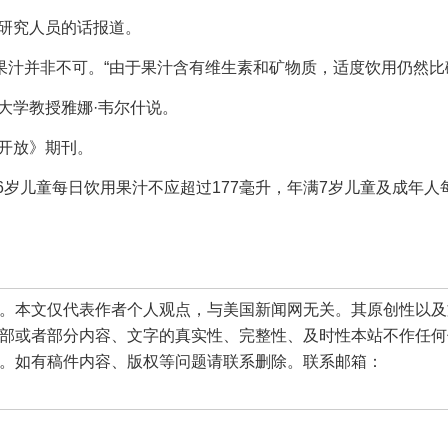
研究人员的话报道。
汁并非不可。“由于果汁含有维生素和矿物质，适度饮用仍然比
大学教授雅娜·韦尔什说。
开放》期刊。
岁儿童每日饮用果汁不应超过177毫升，年满7岁儿童及成年人
本文仅代表作者个人观点，与美国新闻网无关。其原创性以及
部或者部分内容、文字的真实性、完整性、及时性本站不作任何
。如有稿件内容、版权等问题请联系删除。联系邮箱：