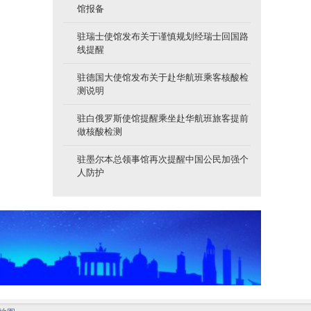
馆报备
驻瑞士使馆发布关于谨慎规划经瑞士回国路
线提醒
驻德国大使馆发布关于赴华航班乘客核酸检
测说明
驻白俄罗斯使馆提醒乘坐赴华航班旅客提前
做核酸检测
驻墨尔本总领事馆再次提醒中国公民加强个
人防护