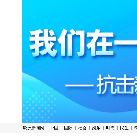
欧洲新闻网
|
中国
|
国际
|
社会
|
娱乐
|
时尚
|
民生
|