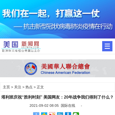
主页
>
关注
>
热点
> 正文
塔利班庆祝“胜利时刻” 美国网友：20年战争我们得到了什么？
2021-09-02 08:05 国际在线 -