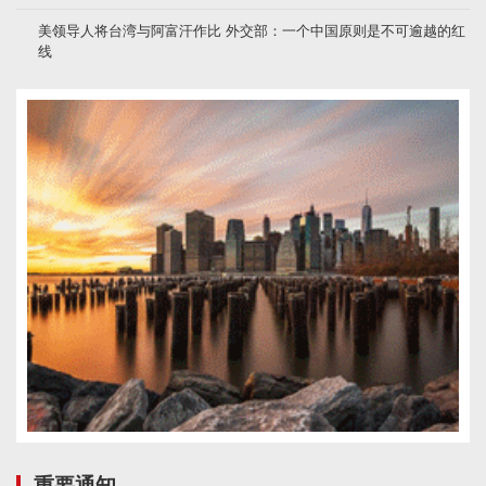
美领导人将台湾与阿富汗作比 外交部：一个中国原则是不可逾越的红
线
重要通知