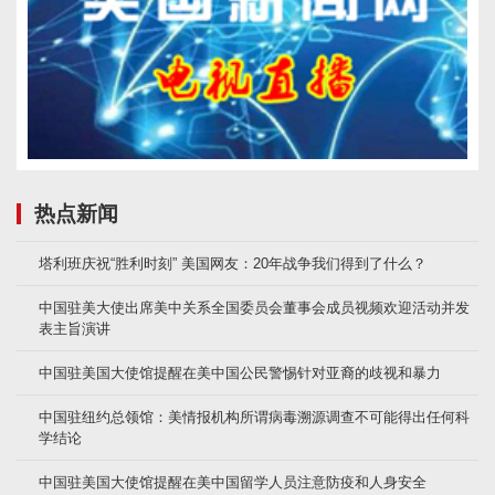
热点新闻
塔利班庆祝“胜利时刻” 美国网友：20年战争我们得到了什么？
中国驻美大使出席美中关系全国委员会董事会成员视频欢迎活动并发
表主旨演讲
中国驻美国大使馆提醒在美中国公民警惕针对亚裔的歧视和暴力
中国驻纽约总领馆：美情报机构所谓病毒溯源调查不可能得出任何科
学结论
中国驻美国大使馆提醒在美中国留学人员注意防疫和人身安全