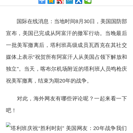
国际在线消息：当地时间8月30日，美国国防部
宣布，美国已完成从阿富汗的撤军行动。当晚最后
一批美军撤离后，塔利班高级成员瓦西克在其社交
媒体上表示“祝贺所有阿富汗人从美国占领下解放和
独立”。当天，喀布尔机场附近的塔利班人员鸣枪庆
祝美军撤离，结束为期20年的战争。
对此，海外网友有哪些评论呢？一起来看一下
吧！