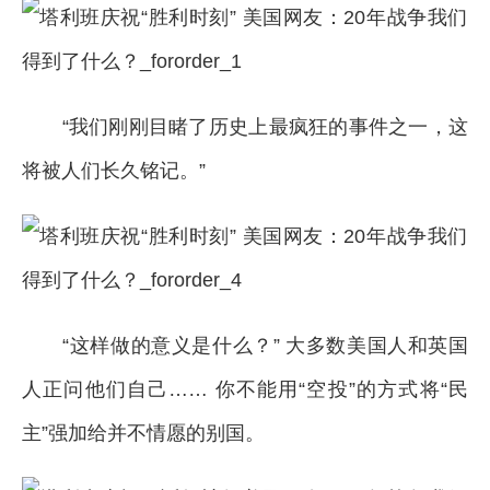
“我们刚刚目睹了历史上最疯狂的事件之一，这
将被人们长久铭记。”
“这样做的意义是什么？” 大多数美国人和英国
人正问他们自己…… 你不能用“空投”的方式将“民
主”强加给并不情愿的别国。