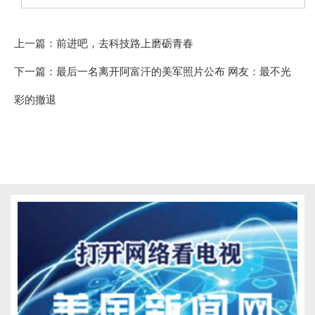
上一篇：
前进吧，去科技路上磨砺青春
下一篇：
最后一名离开阿富汗的美军照片公布 网友：最不光
彩的撤退