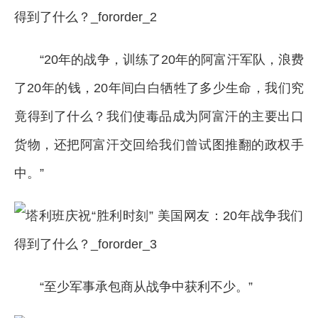
“20年的战争，训练了20年的阿富汗军队，浪费
了20年的钱，20年间白白牺牲了多少生命，我们究
竟得到了什么？我们使毒品成为阿富汗的主要出口
货物，还把阿富汗交回给我们曾试图推翻的政权手
中。”
“至少军事承包商从战争中获利不少。”