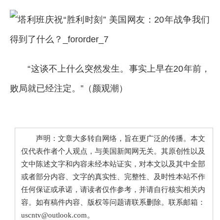
“这谈不上什么突然发生。事实上早在20年前，
败局就已经注定。”（颜观潮）
声明：文章大多转自网络，旨在更广泛的传播。本文
仅代表作者个人观点，与美国新闻网无关。其原创性以及
文中陈述文字和内容未经本站证实，对本文以及其中全部
或者部分内容、文字的真实性、完整性、及时性本站不作
任何保证或承诺，请读者仅作参考，并请自行核实相关内
容。如有稿件内容、版权等问题请联系删除。联系邮箱：
uscntv@outlook.com。