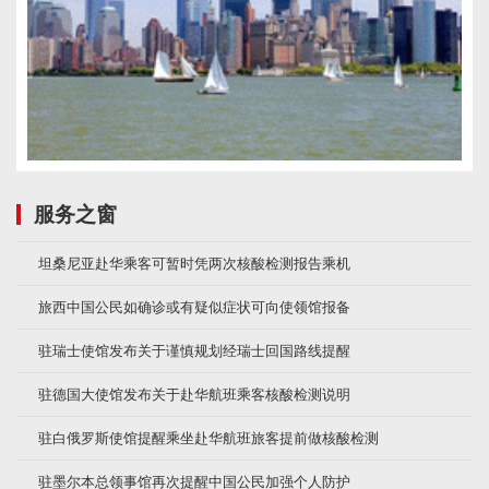
服务之窗
坦桑尼亚赴华乘客可暂时凭两次核酸检测报告乘机
旅西中国公民如确诊或有疑似症状可向使领馆报备
驻瑞士使馆发布关于谨慎规划经瑞士回国路线提醒
驻德国大使馆发布关于赴华航班乘客核酸检测说明
驻白俄罗斯使馆提醒乘坐赴华航班旅客提前做核酸检测
驻墨尔本总领事馆再次提醒中国公民加强个人防护