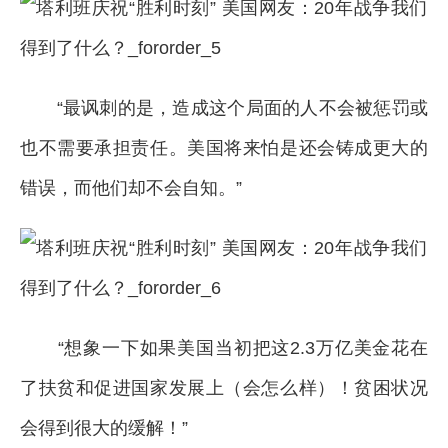
“最讽刺的是，造成这个局面的人不会被惩罚或
也不需要承担责任。美国将来怕是还会铸成更大的
错误，而他们却不会自知。”
“想象一下如果美国当初把这2.3万亿美金花在
了扶贫和促进国家发展上（会怎么样）！贫困状况
会得到很大的缓解！”