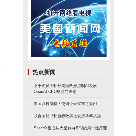
热点新闻
上千名员工呼吁美国政府控制AI发展
OpenAI CEO奥特曼表态
库
美国驻科威特大使馆今天宣布将关闭
联合国秘书长新春致辞送农历马年祝福
SpaceX重心从火星转向月球的第一性原理